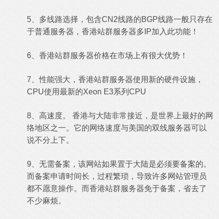
5、多线路选择，包含CN2线路的BGP线路一般只存在
于普通服务器，香港站群服务器多IP加入此功能！
6、香港站群服务器价格在市场上有很大优势！
7、性能强大，香港站群服务器使用新的硬件设施，
CPU使用最新的Xeon E3系列CPU
8、高速度。 香港与大陆非常接近，是世界上最好的网
络地区之一。它的网络速度与美国的双线服务器可以
说不分上下。
9、无需备案，该网站如果置于大陆是必须要备案的。
而备案申请时间长，过程繁琐，导致许多网站管理员
都不愿意操作。而香港站群服务器免于备案，省去了
不少麻烦。