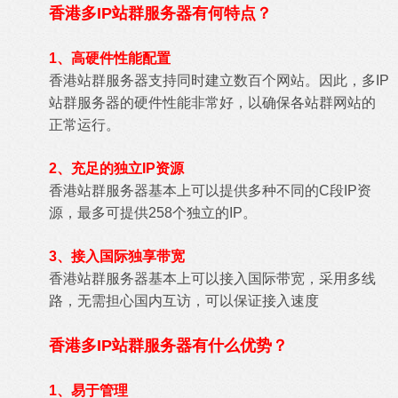
香港多IP站群服务器有何特点？
1、高硬件性能配置
香港站群服务器支持同时建立数百个网站。因此，多IP
站群服务器的硬件性能非常好，以确保各站群网站的
正常运行。
2、充足的独立IP资源
香港站群服务器基本上可以提供多种不同的C段IP资
源，最多可提供258个独立的IP。
3、接入国际独享带宽
香港站群服务器基本上可以接入国际带宽，采用多线
路，无需担心国内互访，可以保证接入速度
香港多IP站群服务器有什么优势？
1、易于管理