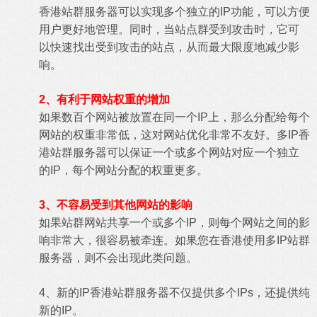
香港站群服务器可以实现多个独立的IP功能，可以方便
用户更好地管理。同时，当站点群受到攻击时，它可
以快速找出受到攻击的站点，从而最大限度地减少影
响。
2、有利于网站权重的增加
如果数百个网站被放置在同一个IP上，那么分配给每个
网站的权重非常低，这对网站优化非常不友好。多IP香
港站群服务器可以保证一个或多个网站对应一个独立
的IP，每个网站分配的权重更多。
3、不容易受到其他网站的影响
如果站群网站共享一个或多个IP，则每个网站之间的影
响非常大，很容易被牵连。如果您在香港使用多IP站群
服务器，则不会出现此类问题。
4、新的IP香港站群服务器不仅提供多个IPs，还提供纯
新的IP。