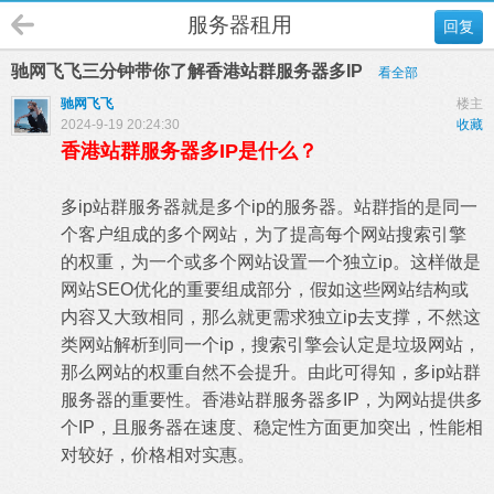
服务器租用
回复
驰网飞飞三分钟带你了解香港站群服务器多IP
看全部
驰网飞飞
楼主
2024-9-19 20:24:30
收藏
香港站群服务器多IP是什么？
多ip站群服务器就是多个ip的服务器。站群指的是同一
个客户组成的多个网站，为了提高每个网站搜索引擎
的权重，为一个或多个网站设置一个独立ip。这样做是
网站SEO优化的重要组成部分，假如这些网站结构或
内容又大致相同，那么就更需求独立ip去支撑，不然这
类网站解析到同一个ip，搜索引擎会认定是垃圾网站，
那么网站的权重自然不会提升。由此可得知，多ip站群
服务器的重要性。香港站群服务器多IP，为网站提供多
个IP，且服务器在速度、稳定性方面更加突出，性能相
对较好，价格相对实惠。