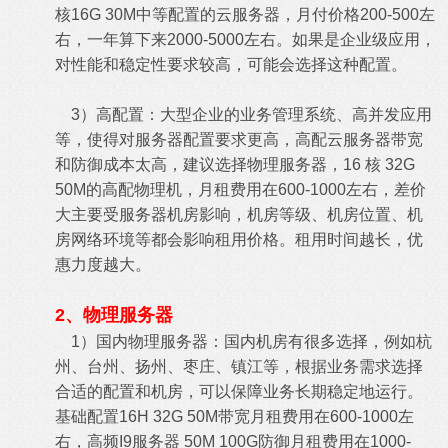
核16G 30M中等配置的云服务器，月付价格200-500左
右，一年算下来2000-5000左右。如果是企业级应用，
对性能和稳定性要求较高，可能会选择这种配置。
3）高配置：大型企业的业务管理系统、高并发应用
等，使得对服务器配置要求更高，高配云服务器带宽
和防御成本太高，建议选择物理服务器，16 核 32G
50M的高配物理机，月租费用在600-1000左右，差价
大主要受服务器机房影响，机房等级、机房位置、机
房网络环境等都会影响租用价格。租用时间越长，优
惠力度越大。
2、物理服务器
1）国内物理服务器：国内机房有很多选择，例如杭
州、台州、扬州、枣庄、镇江等，根据业务需求选择
合适的配置和机房，可以保障业务长期稳定地运行。
基础配置16H 32G 50M带宽月租费用在600-1000左
右，高频I9服务器 50M 100G防御月租费用在1000-