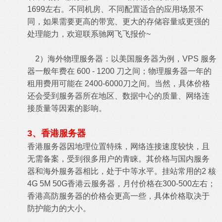
1699左右。不同机房、不同配置适合的应用场景不
同，如果需要更高的带宽、更大的存储容量或更强的
处理能力，欢迎联系驰网飞飞报价~
2）海外物理服务器：以美国服务器为例，VPS 服务
器一般年费在 600 - 1200 刀之间；物理服务器一年的
租用费用可能在 2400-6000刀之间。当然，具体价格
还会受到服务器所在地区、数据中心的质量、网络连
接质量等因素的影响。
3、香港服务器
香港服务器因地理位置特殊，网络连接速度较快，且
无需备案，受到很多用户的青睐。其价格与国内服务
器和海外服务器相比，处于中等水平。挂站常用的2 核
4G 5M 50G香港云服务器，月付价格在300-500左右；
香港高防服务器的价格会更高一些，具体价格取决于
防护能力的大小。