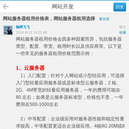
网站开发
回复
网站服务器租用价格表，网站服务器租用选择
看全部
驰网飞飞
楼主
2024-9-11 16:21:48
收藏
网站服务器租用价格会因多种因素而异，包括服务器
类型、配置、带宽、租用时长以及供应商等。以下是
一些常见的服务器租用价格范围示例：
1、云服务器
1）入门配置：针对个人网站或小型轻应用，可选择
入门型轻量应用服务器或是标准型云服务器，2 核、
2G、4M带宽的轻量应用服务器，一年的费用可能在
80 左右；如果是云服务器标准型，价格也不贵，一年
费用在500-1000左右
2）中等配置：企业级应用对服务器性能和稳定性要
求较高，中等配置更适合企业级应用。4核8G 20M或8