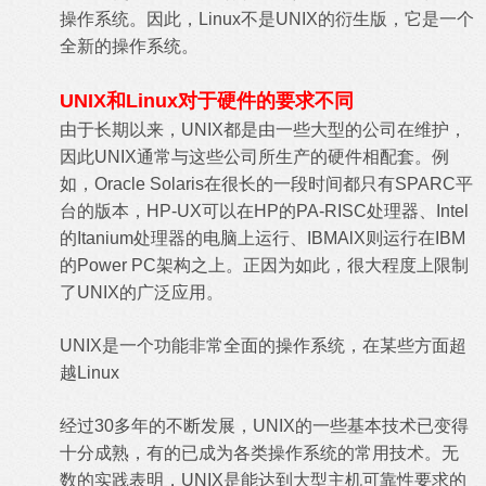
操作系统。因此，Linux不是UNIX的衍生版，它是一个
全新的操作系统。
UNIX和Linux对于硬件的要求不同
由于长期以来，UNIX都是由一些大型的公司在维护，
因此UNIX通常与这些公司所生产的硬件相配套。例
如，Oracle Solaris在很长的一段时间都只有SPARC平
台的版本，HP-UX可以在HP的PA-RISC处理器、Intel
的Itanium处理器的电脑上运行、IBMAlX则运行在IBM
的Power PC架构之上。正因为如此，很大程度上限制
了UNIX的广泛应用。
UNIX是一个功能非常全面的操作系统，在某些方面超
越Linux
经过30多年的不断发展，UNIX的一些基本技术已变得
十分成熟，有的已成为各类操作系统的常用技术。无
数的实践表明，UNIX是能达到大型主机可靠性要求的