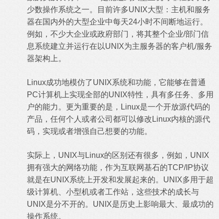
少数操作系统之一。目前许多UNIX大型：主机和服务
器在国内外的大型企业中每天24小时不间断地运行。
例如，不少大企业或政府部门，将其整个企业/部门信
息系统建立并运行在以UNIX为主服务器的客户机/服务
器架构上。
Linux成功地模仿了UNIX系统和功能，它能够在普通
PC计算机上实现全部的UNIX特性，具有多任务、多用
户的能力。更为重要的是，Linux是一个开放源代码的
产品，任何个人或者公司都可以修改Linux内核的源代
码，实现或者增强自己想要的功能。
实际上，UNIX与Linux的区别还有很多，例如，UNIX
拥有强大的网络功能，作为互联网基石的TCP/IP协议
就是在UNIX系统上开发和发展起来的。UNIX多用于超
级计算机、小型机或者工作站，这些技术的成长与
UNIX是分不开的。UNIX是历史上影响最大、最成功的
操作系统。