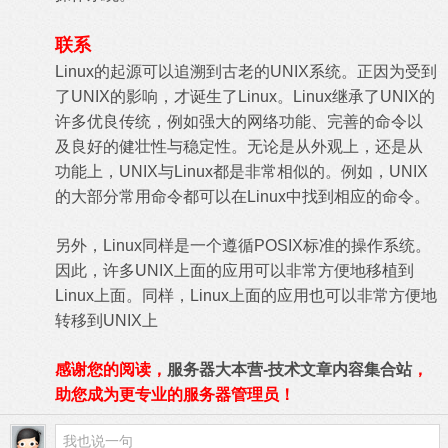
联系
Linux的起源可以追溯到古老的UNIX系统。正因为受到
了UNIX的影响，才诞生了Linux。Linux继承了UNIX的
许多优良传统，例如强大的网络功能、完善的命令以
及良好的健壮性与稳定性。无论是从外观上，还是从
功能上，UNIX与Linux都是非常相似的。例如，UNIX
的大部分常用命令都可以在Linux中找到相应的命令。
另外，Linux同样是一个遵循POSIX标准的操作系统。
因此，许多UNIX上面的应用可以非常方便地移植到
Linux上面。同样，Linux上面的应用也可以非常方便地
转移到UNIX上
感谢您的阅读，
服务器大本营-技术文章内容集合站
，
助您成为更专业的服务器管理员！