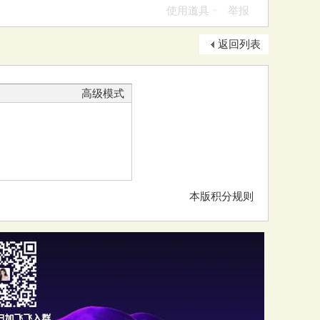
使用道具
举报
返回列表
高级模式
本版积分规则