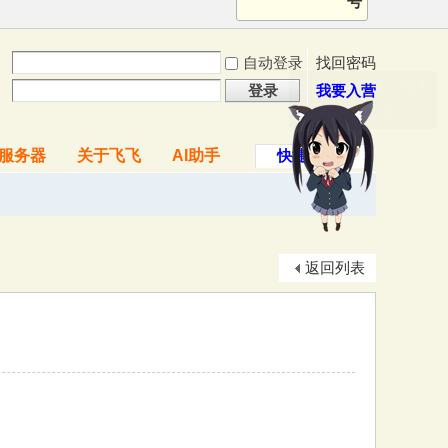
号
自动登录
找回密码
登录
我要入营
服务器
关于飞飞
AI助手
快捷导航
返回列表