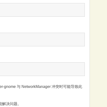
nome 与 NetworkManager 冲突时可能导致此
能解决问题。