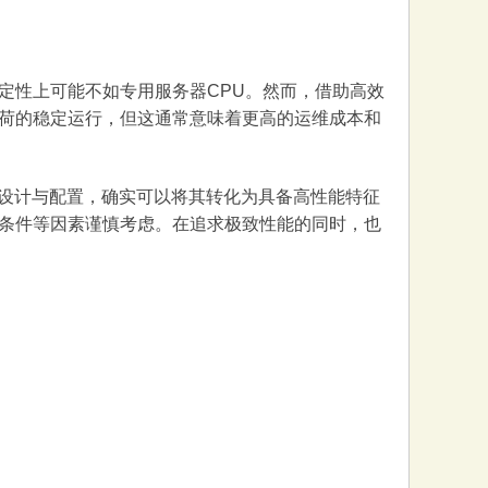
统稳定性上可能不如专用服务器CPU。然而，借助高效
荷的稳定运行，但这通常意味着更高的运维成本和
合理的设计与配置，确实可以将其转化为具备高性能特征
条件等因素谨慎考虑。在追求极致性能的同时，也