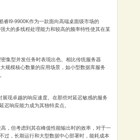
睿I9-9900K作为一款面向高端桌面级市场的
其强大的多线程处理能力和较高的频率特性使其在某
这使得其在处理密集型并发任务时表现出色。相比传统服务器
赖大规模核心数量的应用场景，如小型数据库服务
率。
任务时展现卓越的响应速度。在那些对延迟敏感的服务
延迟响应能力成为其独特卖点。
相对较高，但考虑到其在峰值性能输出时的效率，对于一
不过，长期运行和大型数据中心部署时，能耗成本