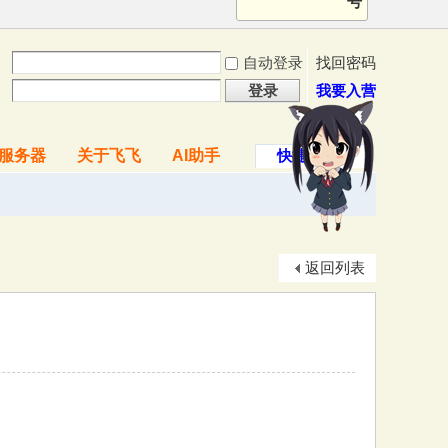
号
自动登录
找回密码
登录
我要入营
服务器
关于飞飞
AI助手
快捷导航
返回列表