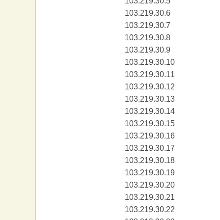
103.219.30.5
103.219.30.6
103.219.30.7
103.219.30.8
103.219.30.9
103.219.30.10
103.219.30.11
103.219.30.12
103.219.30.13
103.219.30.14
103.219.30.15
103.219.30.16
103.219.30.17
103.219.30.18
103.219.30.19
103.219.30.20
103.219.30.21
103.219.30.22