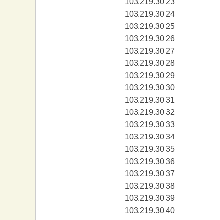
103.219.30.23
103.219.30.24
103.219.30.25
103.219.30.26
103.219.30.27
103.219.30.28
103.219.30.29
103.219.30.30
103.219.30.31
103.219.30.32
103.219.30.33
103.219.30.34
103.219.30.35
103.219.30.36
103.219.30.37
103.219.30.38
103.219.30.39
103.219.30.40