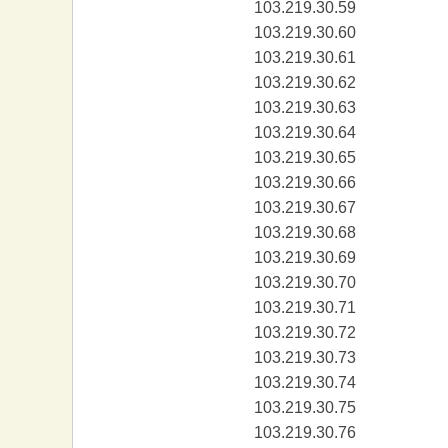
103.219.30.59
103.219.30.60
103.219.30.61
103.219.30.62
103.219.30.63
103.219.30.64
103.219.30.65
103.219.30.66
103.219.30.67
103.219.30.68
103.219.30.69
103.219.30.70
103.219.30.71
103.219.30.72
103.219.30.73
103.219.30.74
103.219.30.75
103.219.30.76