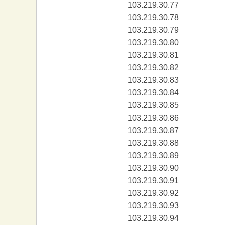
103.219.30.77
103.219.30.78
103.219.30.79
103.219.30.80
103.219.30.81
103.219.30.82
103.219.30.83
103.219.30.84
103.219.30.85
103.219.30.86
103.219.30.87
103.219.30.88
103.219.30.89
103.219.30.90
103.219.30.91
103.219.30.92
103.219.30.93
103.219.30.94