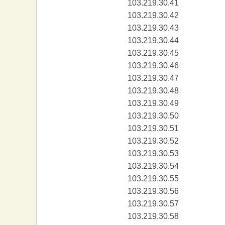
103.219.30.41
103.219.30.42
103.219.30.43
103.219.30.44
103.219.30.45
103.219.30.46
103.219.30.47
103.219.30.48
103.219.30.49
103.219.30.50
103.219.30.51
103.219.30.52
103.219.30.53
103.219.30.54
103.219.30.55
103.219.30.56
103.219.30.57
103.219.30.58