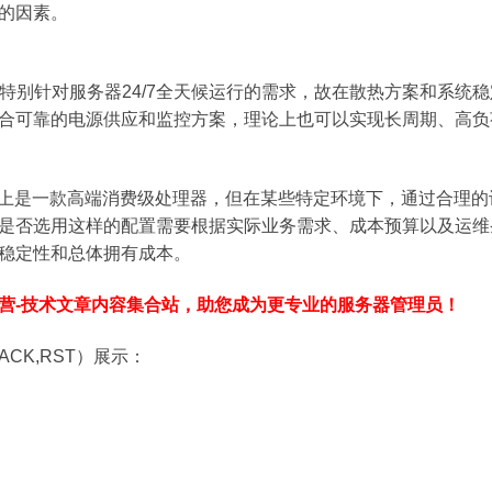
的因素。
初并未特别针对服务器24/7全天候运行的需求，故在散热方案和系
合可靠的电源供应和监控方案，理论上也可以实现长周期、高负
0K虽然本质上是一款高端消费级处理器，但在某些特定环境下，通过
是否选用这样的配置需要根据实际业务需求、成本预算以及运维
稳定性和总体拥有成本。
营-技术文章内容集合站，助您成为更专业的服务器管理员！
ACK,RST）展示：