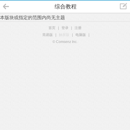
综合教程
本版块或指定的范围内尚无主题
首页
|
登录
|
注册
简易版
|
触屏版
|
电脑版
|
© Comsenz Inc.