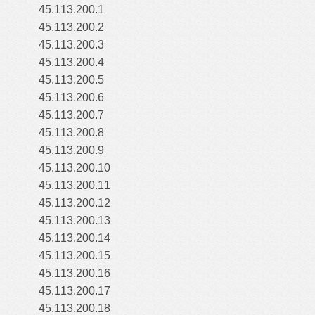
45.113.200.1
45.113.200.2
45.113.200.3
45.113.200.4
45.113.200.5
45.113.200.6
45.113.200.7
45.113.200.8
45.113.200.9
45.113.200.10
45.113.200.11
45.113.200.12
45.113.200.13
45.113.200.14
45.113.200.15
45.113.200.16
45.113.200.17
45.113.200.18