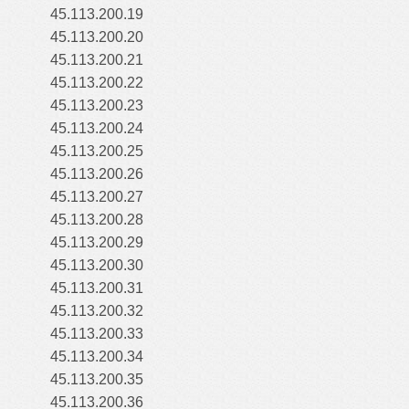
45.113.200.19
45.113.200.20
45.113.200.21
45.113.200.22
45.113.200.23
45.113.200.24
45.113.200.25
45.113.200.26
45.113.200.27
45.113.200.28
45.113.200.29
45.113.200.30
45.113.200.31
45.113.200.32
45.113.200.33
45.113.200.34
45.113.200.35
45.113.200.36