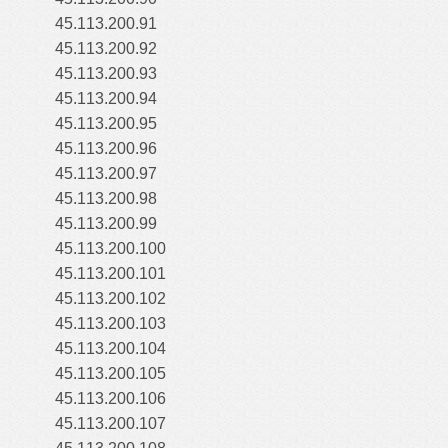
45.113.200.91
45.113.200.92
45.113.200.93
45.113.200.94
45.113.200.95
45.113.200.96
45.113.200.97
45.113.200.98
45.113.200.99
45.113.200.100
45.113.200.101
45.113.200.102
45.113.200.103
45.113.200.104
45.113.200.105
45.113.200.106
45.113.200.107