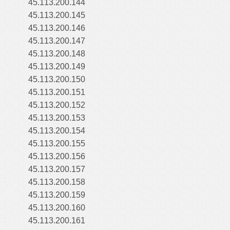
45.113.200.144
45.113.200.145
45.113.200.146
45.113.200.147
45.113.200.148
45.113.200.149
45.113.200.150
45.113.200.151
45.113.200.152
45.113.200.153
45.113.200.154
45.113.200.155
45.113.200.156
45.113.200.157
45.113.200.158
45.113.200.159
45.113.200.160
45.113.200.161