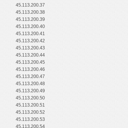
45.113.200.37
45.113.200.38
45.113.200.39
45.113.200.40
45.113.200.41
45.113.200.42
45.113.200.43
45.113.200.44
45.113.200.45
45.113.200.46
45.113.200.47
45.113.200.48
45.113.200.49
45.113.200.50
45.113.200.51
45.113.200.52
45.113.200.53
45.113.200.54