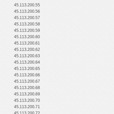
45.113.200.55
45.113.200.56
45.113.200.57
45.113.200.58
45.113.200.59
45.113.200.60
45.113.200.61
45.113.200.62
45.113.200.63
45.113.200.64
45.113.200.65
45.113.200.66
45.113.200.67
45.113.200.68
45.113.200.69
45.113.200.70
45.113.200.71
45.113.200.72