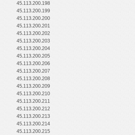
45.113.200.198
45.113.200.199
45.113.200.200
45.113.200.201
45.113.200.202
45.113.200.203
45.113.200.204
45.113.200.205
45.113.200.206
45.113.200.207
45.113.200.208
45.113.200.209
45.113.200.210
45.113.200.211
45.113.200.212
45.113.200.213
45.113.200.214
45.113.200.215