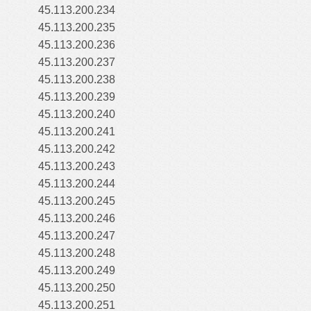
45.113.200.234
45.113.200.235
45.113.200.236
45.113.200.237
45.113.200.238
45.113.200.239
45.113.200.240
45.113.200.241
45.113.200.242
45.113.200.243
45.113.200.244
45.113.200.245
45.113.200.246
45.113.200.247
45.113.200.248
45.113.200.249
45.113.200.250
45.113.200.251