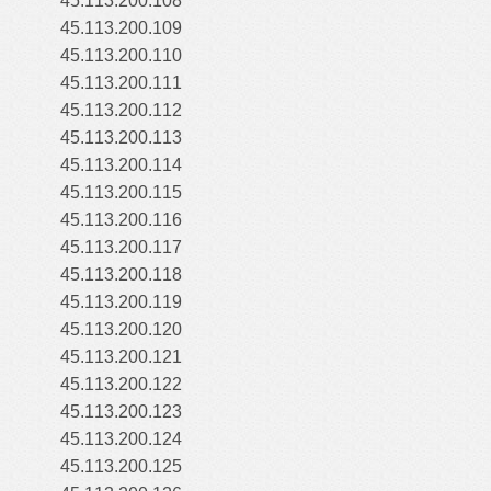
45.113.200.108
45.113.200.109
45.113.200.110
45.113.200.111
45.113.200.112
45.113.200.113
45.113.200.114
45.113.200.115
45.113.200.116
45.113.200.117
45.113.200.118
45.113.200.119
45.113.200.120
45.113.200.121
45.113.200.122
45.113.200.123
45.113.200.124
45.113.200.125