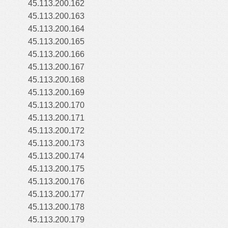
45.113.200.162
45.113.200.163
45.113.200.164
45.113.200.165
45.113.200.166
45.113.200.167
45.113.200.168
45.113.200.169
45.113.200.170
45.113.200.171
45.113.200.172
45.113.200.173
45.113.200.174
45.113.200.175
45.113.200.176
45.113.200.177
45.113.200.178
45.113.200.179