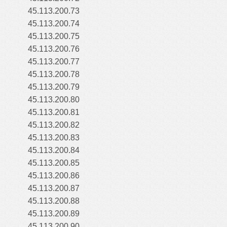
45.113.200.73
45.113.200.74
45.113.200.75
45.113.200.76
45.113.200.77
45.113.200.78
45.113.200.79
45.113.200.80
45.113.200.81
45.113.200.82
45.113.200.83
45.113.200.84
45.113.200.85
45.113.200.86
45.113.200.87
45.113.200.88
45.113.200.89
45.113.200.90