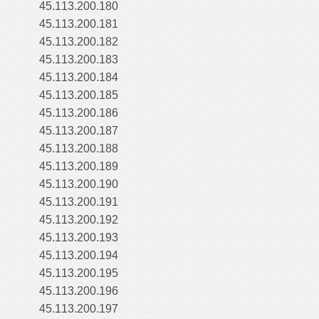
45.113.200.180
45.113.200.181
45.113.200.182
45.113.200.183
45.113.200.184
45.113.200.185
45.113.200.186
45.113.200.187
45.113.200.188
45.113.200.189
45.113.200.190
45.113.200.191
45.113.200.192
45.113.200.193
45.113.200.194
45.113.200.195
45.113.200.196
45.113.200.197