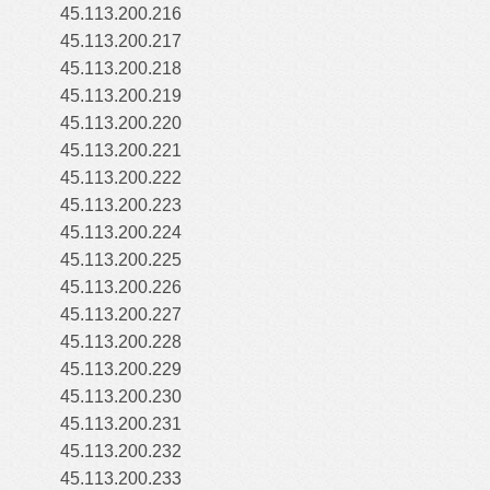
45.113.200.216
45.113.200.217
45.113.200.218
45.113.200.219
45.113.200.220
45.113.200.221
45.113.200.222
45.113.200.223
45.113.200.224
45.113.200.225
45.113.200.226
45.113.200.227
45.113.200.228
45.113.200.229
45.113.200.230
45.113.200.231
45.113.200.232
45.113.200.233