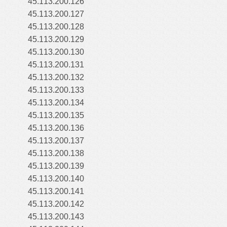
45.113.200.126
45.113.200.127
45.113.200.128
45.113.200.129
45.113.200.130
45.113.200.131
45.113.200.132
45.113.200.133
45.113.200.134
45.113.200.135
45.113.200.136
45.113.200.137
45.113.200.138
45.113.200.139
45.113.200.140
45.113.200.141
45.113.200.142
45.113.200.143