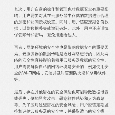
其次，用户自身的操作和管理也对数据安全有重要影
响。用户需要对其在云服务器中存储的数据进行合理
的加密和访问授权设置。同时，用户还应定期备份数
据，以防数据丢失或遭到破坏。此外，用户还应谨慎
保管账号和密码，避免泄露给他人。
再者，网络环境的安全性也是影响数据安全的重要因
素。
云服务器
的数据传输是通过网络进行的，因此网
络的安全性直接影响着租用云服务器数据的安全性。
用户需要确保自己的网络环境是安全的，例如使用安
全的Wi-Fi网络，安装并及时更新防火墙和杀毒软件
等。
最后，存在其他潜在的安全风险也可能导致数据泄露
或丢失，例如黑客攻击、恶意软件感染和人为疏忽
等。为了应对这些潜在的安全风险，用户应该定期监
控和评估云服务器的安全性，并采取适当的安全措