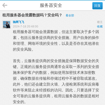
服务器安全
回复
租用服务器会泄露数据吗？安全吗？
看全部
驰网飞飞
楼主
2024-7-18 20:48:00
收藏
租用服务器可能会泄露数据，但这主要取决于多个因
素，包括云服务提供商的安全措施、用户自身的操作
和管理、网络环境的安全性，以及是否存在其他潜在
的安全风险。
首先，云服务提供商的安全措施是保障数据安全的关
键。正规的云服务提供商通常会采取一系列的安全措
施来保护客户的数据，例如使用加密技术来加密数
据，确保数据在传输和存储过程中不被窃取或篡改。
此外，他们还会建立防火墙、入侵检测系统和反病毒
软件等来阻止未经授权的访问。因此，只要选择了安
全可靠的云服务提供商，
租用云服务器的数据是相对
安全的。