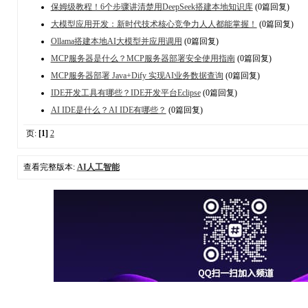
保姆级教程！6个步骤讲清楚用DeepSeek搭建本地知识库
(0篇回复)
大模型应用开发：新时代技术核心竞争力人人都能掌握！
(0篇回复)
Ollama搭建本地AI大模型并应用调用
(0篇回复)
MCP服务器是什么？MCP服务器部署安全使用指南
(0篇回复)
MCP服务器部署 Java+Dify 实现AI业务数据查询
(0篇回复)
IDE开发工具有哪些？IDE开发平台Eclipse
(0篇回复)
AI IDE是什么？AI IDE有哪些？
(0篇回复)
页:
[1]
2
查看完整版本:
AI人工智能