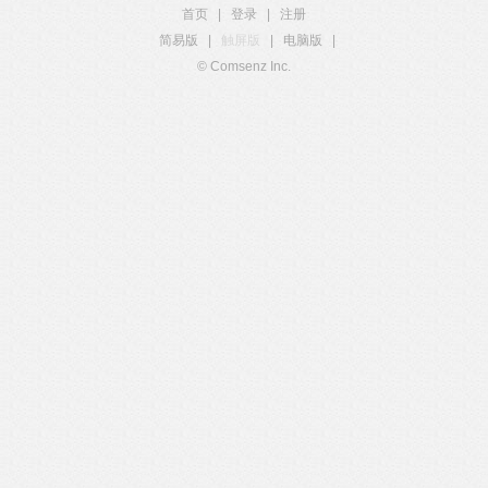
首页
|
登录
|
注册
简易版
|
触屏版
|
电脑版
|
© Comsenz Inc.