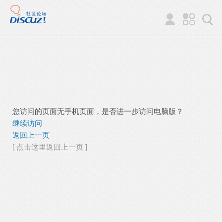
您访问的页面无手机页面，是否进一步访问电脑版？
继续访问
返回上一页
[ 点击这里返回上一页 ]