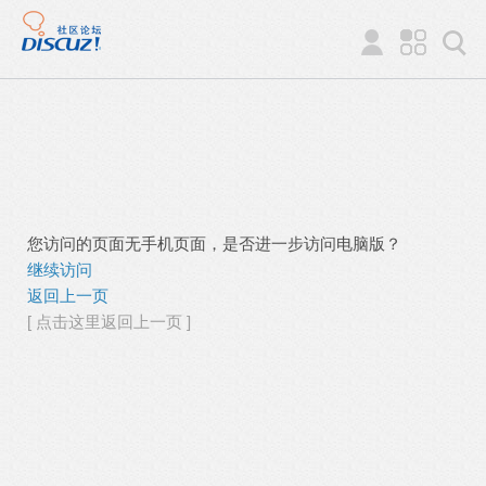
您访问的页面无手机页面，是否进一步访问电脑版？
继续访问
返回上一页
[ 点击这里返回上一页 ]