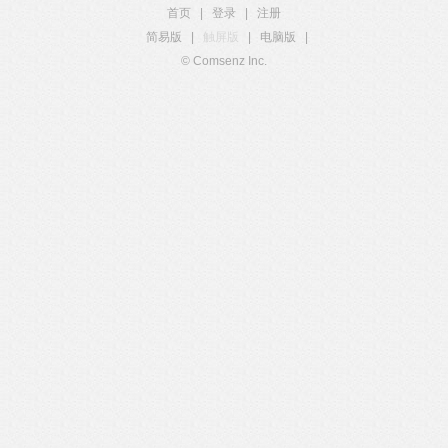
首页
|
登录
|
注册
简易版
|
触屏版
|
电脑版
|
© Comsenz Inc.