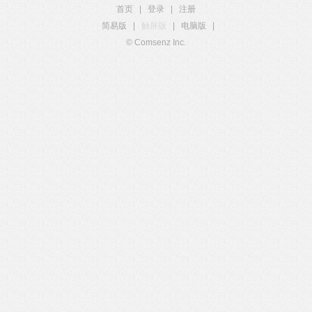
首页
|
登录
|
注册
简易版
|
触屏版
|
电脑版
|
© Comsenz Inc.