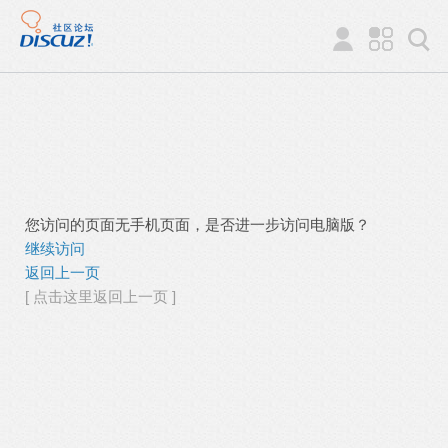
您访问的页面无手机页面，是否进一步访问电脑版？
继续访问
返回上一页
[ 点击这里返回上一页 ]