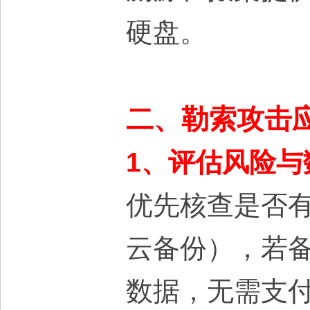
硬盘。
二、勒索攻击
1、评估风险与
优先核查是否
云备份），若
数据，无需支