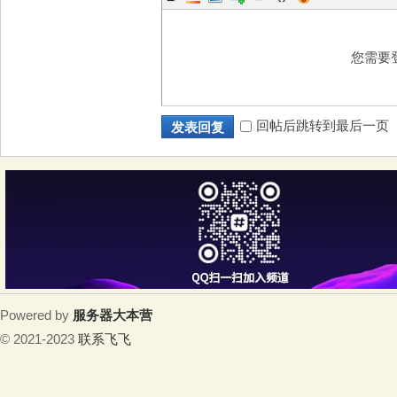
您需要
回帖后跳转到最后一页
发表回复
Powered by
服务器大本营
© 2021-2023
联系飞飞