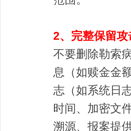
2、完整保留攻
不要删除勒索
息（如赎金金
志（如系统日
时间、加密文
溯源、报案提