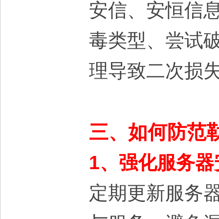
安信、安恒信
毒类型、尝试
理导致二次损
三、如何防范
1、强化服务器
定期更新服务