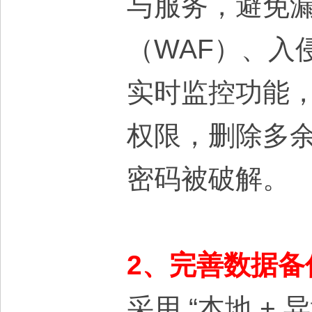
与服务，避免漏
（WAF）、入
实时监控功能
权限，删除多
密码被破解。
2、完善数据备
采用 “本地 +