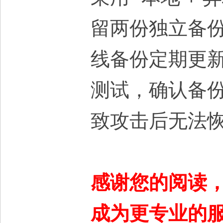
留两份独立备
线备份定期更
测试，确认备
致攻击后无法
感谢您的阅读
成为更专业的