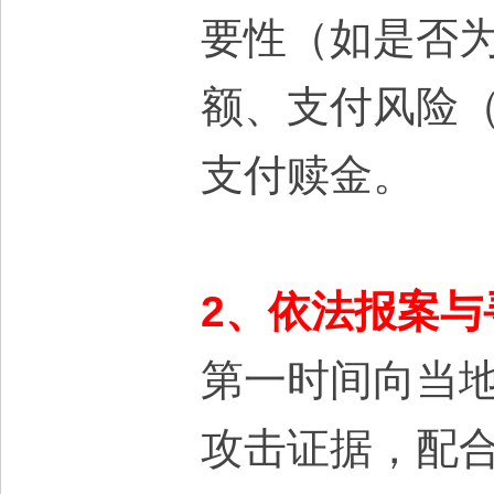
要性（如是否
额、支付风险
支付赎金。
2、依法报案与
第一时间向当
攻击证据，配