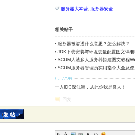
服务器大本营
,
服务器安全
相关帖子
•
服务器被渗透什么意思？怎么解决？
•
JDK下载安装与环境变量配置图文详细教程，
•
SCUM人渣多人服务器搭建图文教程Win
•
SCUM服务器管理员实用指令大全及
一入IDC深似海，从此你我是良人！
回复