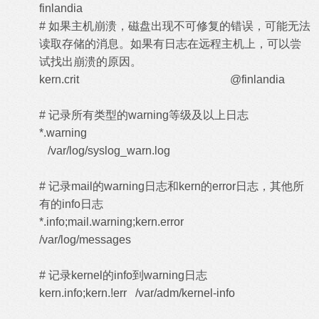
finlandia
# 如果主机崩溃，磁盘出现不可修复的错误，可能无法
读取存储的消息。如果有日志在远程主机上，可以尝
试找出崩溃的原因。
kern.crit @finlandia
# 记录所有类型的warning等级及以上日志
*.warning
/var/log/syslog_warn.log
# 记录mail的warning日志和kern的error日志，其他所
有的info日志
*.info;mail.warning;kern.error
/var/log/messages
# 记录kernel的info到warning日志
kern.info;kern.!err /var/adm/kernel-info