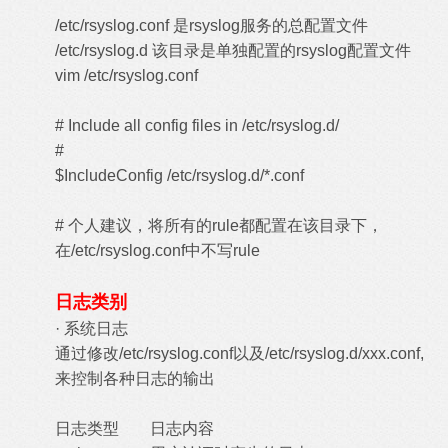
/etc/rsyslog.conf 是rsyslog服务的总配置文件
/etc/rsyslog.d 该目录是单独配置的rsyslog配置文件
vim /etc/rsyslog.conf
# Include all config files in /etc/rsyslog.d/
#
$IncludeConfig /etc/rsyslog.d/*.conf
# 个人建议，将所有的rule都配置在该目录下，
在/etc/rsyslog.conf中不写rule
日志类别
· 系统日志
通过修改/etc/rsyslog.conf以及/etc/rsyslog.d/xxx.conf,
来控制各种日志的输出
日志类型
日志内容