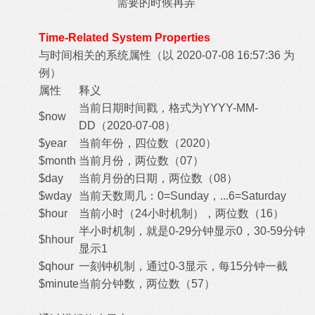
需要的时候再弄
Time-Related System Properties
与时间相关的系统属性（以 2020-07-08 16:57:36 为
例）
属性
释义
当前日期时间戳，格式为YYYY-MM-
$now
DD（2020-07-08）
$year
当前年份，四位数（2020）
$month
当前月份，两位数（07）
$day
当前月份的日期，两位数（08）
$wday
当前天数周几：0=Sunday，...6=Saturday
$hour
当前小时（24小时机制），两位数（16）
半小时机制，就是0-29分钟显示0，30-59分钟
$hhour
显示1
$qhour
一刻钟机制，通过0-3显示，每15分钟一截
$minute
当前分钟数，两位数（57）