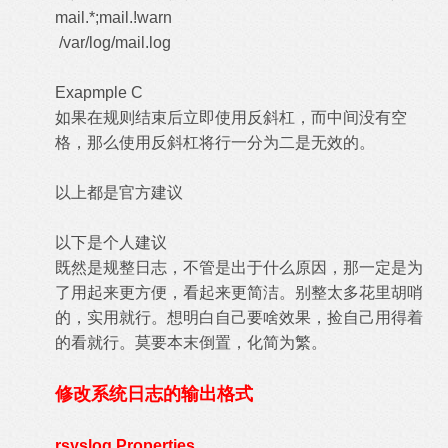
mail.*;mail.!warn
/var/log/mail.log
Exapmple C
如果在规则结束后立即使用反斜杠，而中间没有空
格，那么使用反斜杠将行一分为二是无效的。
以上都是官方建议
以下是个人建议
既然是规整日志，不管是出于什么原因，那一定是为
了用起来更方便，看起来更简洁。别整太多花里胡哨
的，实用就行。想明白自己要啥效果，捡自己用得着
的看就行。莫要本末倒置，化简为繁。
修改系统日志的输出格式
rsyslog Properties