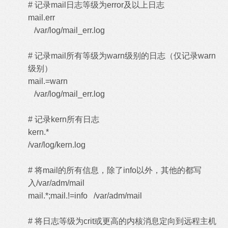
# 记录mail日志等级为error及以上日志
mail.err
/var/log/mail_err.log
# 记录mail所有等级为warn级别的日志（仅记录warn
级别）
mail.=warn
/var/log/mail_err.log
# 记录kern所有日志
kern.*
/var/log/kern.log
# 将mail的所有信息，除了info以外，其他的都写
入/var/adm/mail
mail.*;mail.!=info /var/adm/mail
# 将日志等级为crit或更高的内核消息定向到远程主机