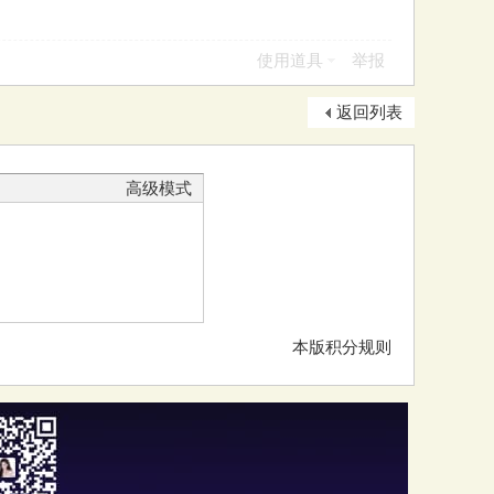
使用道具
举报
返回列表
高级模式
本版积分规则