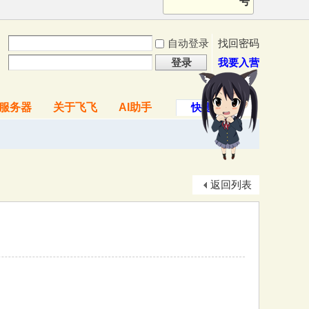
号
自动登录
找回密码
登录
我要入营
服务器
关于飞飞
AI助手
快捷导航
返回列表