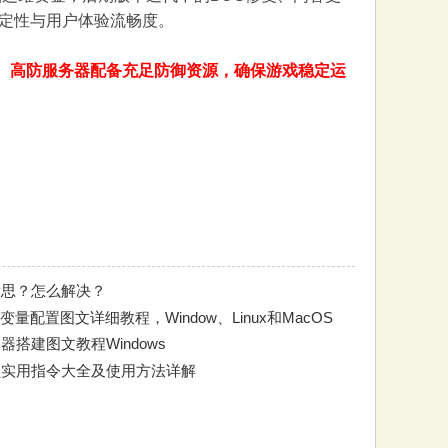
定性与用户体验流畅度。
置。高防服务器配备充足防御资源，确保游戏稳定运
意思？怎么解决？
量配置图文详细教程，Window、Linux和MacOS
器搭建图文教程Windows
员实用指令大全及使用方法详解