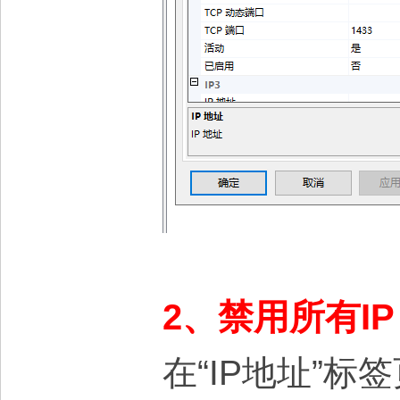
2、禁用所有I
在“IP地址”标