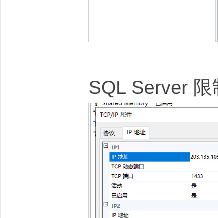
SQL Serv