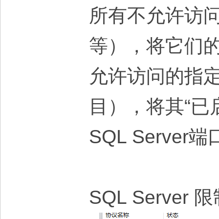
所有不允许访问的I
等），将它们的“
允许访问的指定IP
目），将其“已启
SQL Serve
SQL Serv