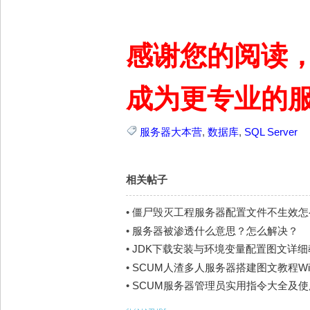
感谢您的阅读
成为更专业的
服务器大本营
,
数据库
,
SQL Server
相关帖子
•
僵尸毁灭工程服务器配置文件不生效怎
•
服务器被渗透什么意思？怎么解决？
•
JDK下载安装与环境变量配置图文详细教程，
•
SCUM人渣多人服务器搭建图文教程Win
•
SCUM服务器管理员实用指令大全及