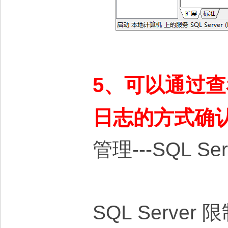
5、可以通过查看SQ
日志的方式确
管理---SQL Ser
SQL Serv