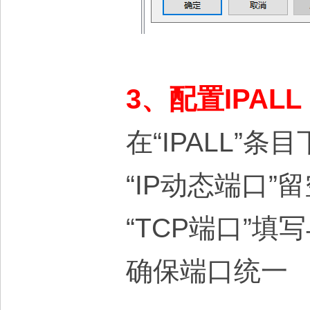
3、配置IPAL
在“IPALL”条
“IP动态端口
“TCP端口”填
确保端口统一