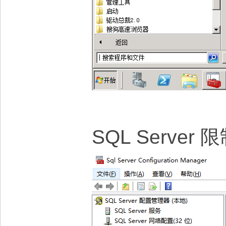
SQL Serv