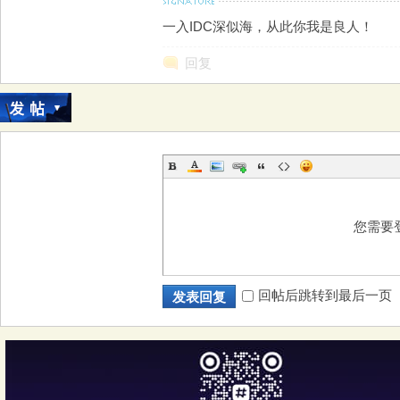
一入IDC深似海，从此你我是良人！
回复
您需要
回帖后跳转到最后一页
发表回复