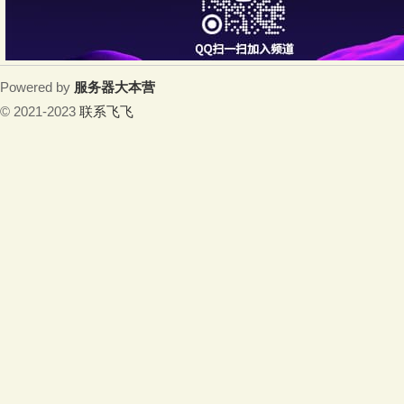
Powered by
服务器大本营
© 2021-2023
联系飞飞