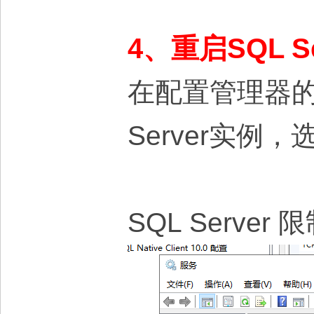
4、重启SQL S
在配置管理器的“
Server实例
SQL Serv