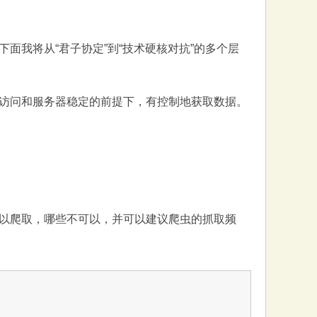
面我将从“君子协定”到“技术硬核对抗”的多个层
访问和服务器稳定的前提下，有控制地获取数据。
录可以爬取，哪些不可以，并可以建议爬虫的抓取频