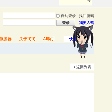
号
自动登录
找回密码
登录
我要入营
服务器
关于飞飞
AI助手
快捷导航
返回列表