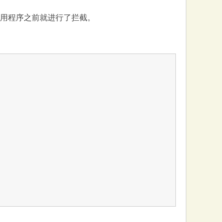
你的应用程序之前就进行了拦截。