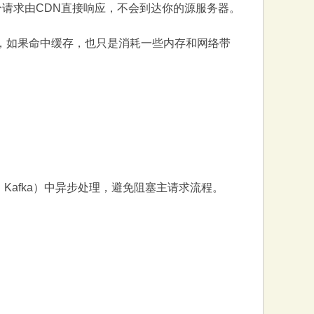
部分请求由CDN直接响应，不会到达你的源服务器。
虫请求，如果命中缓存，也只是消耗一些内存和网络带
Kafka）中异步处理，避免阻塞主请求流程。