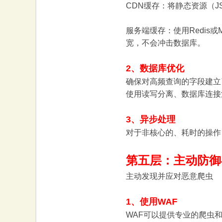
CDN缓存：将静态资源（J
服务端缓存：使用Redis
宽，不会冲击数据库。
2、数据库优化
确保对高频查询的字段建立
使用读写分离、数据库连接
3、异步处理
对于非核心的、耗时的操作（
第五层：主动防御
主动发现并应对恶意爬虫
1、使用WAF
WAF可以提供专业的爬虫