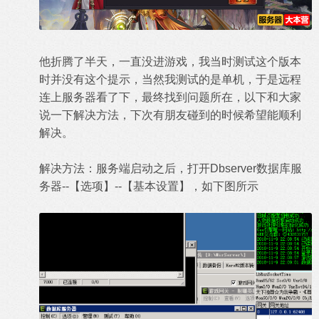
他折腾了半天，一直没进游戏，我当时测试这个版本
时并没有这个提示，当然我测试的是单机，于是远程
连上服务器看了下，最终找到问题所在，以下和大家
说一下解决方法，下次有朋友碰到的时候希望能顺利
解决。
解决方法：服务端启动之后，打开Dbserver数据库服
务器--【选项】--【基本设置】，如下图所示