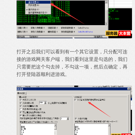
打开之后我们可以看到有一个其它设置，只分配可连
接的游戏网关客户端，我们看到这里是勾选的，我们
只需要把这个勾去掉，不勾这一项，然后点确定，再
打开登陆器顺利进游戏。