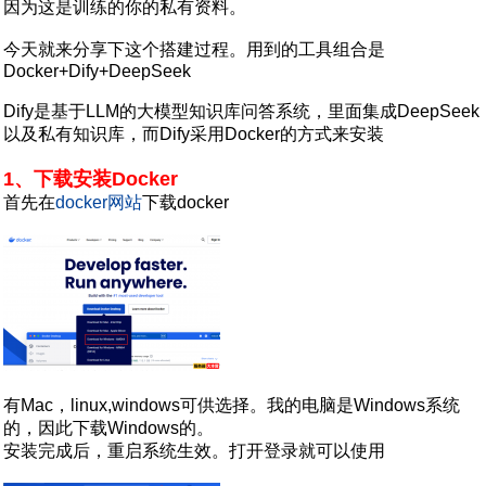
因为这是训练的你的私有资料。
今天就来分享下这个搭建过程。用到的工具组合是
Docker+Dify+DeepSeek
Dify是基于LLM的大模型知识库问答系统，里面集成DeepSeek
以及私有知识库，而Dify采用Docker的方式来安装
1、下载安装Docker
首先在
docker网站
下载docker
有Mac，linux,windows可供选择。我的电脑是Windows系统
的，因此下载Windows的。
安装完成后，重启系统生效。打开登录就可以使用