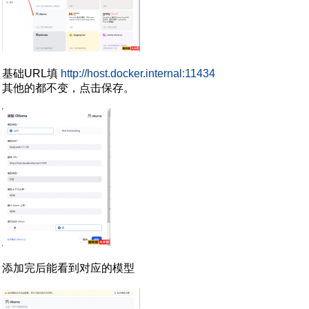
基础URL填
http://host.docker.internal:11434
其他的都不变，点击保存。
添加完后能看到对应的模型