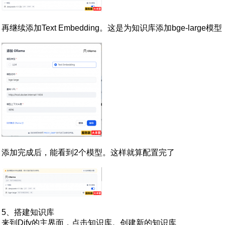
再继续添加Text Embedding。这是为知识库添加bge-large模型
添加完成后，能看到2个模型。这样就算配置完了
5、搭建知识库
来到Dify的主界面，点击知识库。创建新的知识库