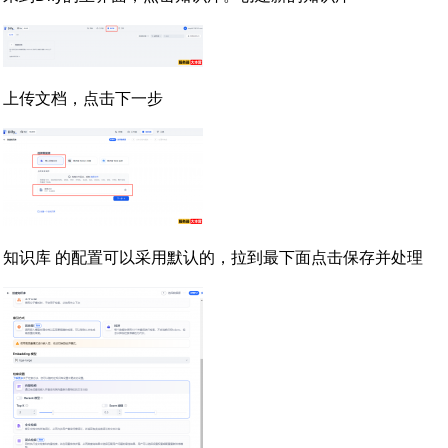
上传文档，点击下一步
知识库 的配置可以采用默认的，拉到最下面点击保存并处理