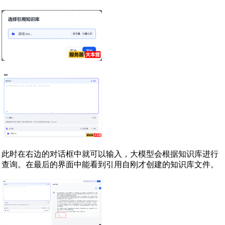
此时在右边的对话框中就可以输入，大模型会根据知识库进行
查询。在最后的界面中能看到引用自刚才创建的知识库文件。