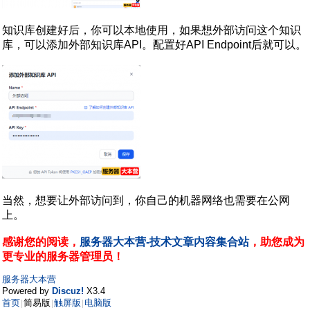
知识库创建好后，你可以本地使用，如果想外部访问这个知识
库，可以添加外部知识库API。配置好API Endpoint后就可以。
当然，想要让外部访问到，你自己的机器网络也需要在公网
上。
感谢您的阅读，
服务器大本营-技术文章内容集合站
，助您成为
更专业的服务器管理员！
服务器大本营
Powered by
Discuz!
X3.4
首页
简易版
触屏版
电脑版
|
|
|