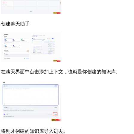
创建聊天助手
在聊天界面中点击添加上下文，也就是你创建的知识库。
将刚才创建的知识库导入进去。