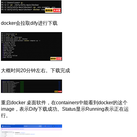
docker会拉取dify进行下载
大概时间20分钟左右。下载完成
重启docker 桌面软件，在containers中能看到docker的这个
image，表示Dify下载成功。Status显示Running表示正在运
行。