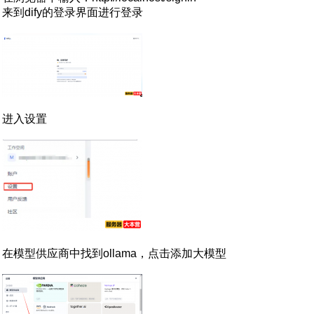
来到dify的登录界面进行登录
进入设置
在模型供应商中找到ollama，点击添加大模型