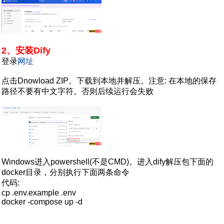
2、安装Dify
登录
网址
点击Dnowload ZIP。下载到本地并解压。注意: 在本地的保存
路径不要有中文字符。否则后续运行会失败
Windows进入powershell(不是CMD)。进入dify解压包下面的
docker目录，分别执行下面两条命令
代码:
cp .env.example .env
docker -compose up -d