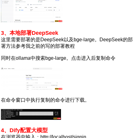
3、本地部署DeepSeek
这里需要部署的是DeepSeek以及bge-large。DeepSeek的部
署方法参考我之前的写的部署教程
同时在ollama中搜索bge-large。点击进入后复制命令
在命令窗口中执行复制的命令进行下载。
4、Dify配置大模型
在浏览器中输入：http://localhost/signin