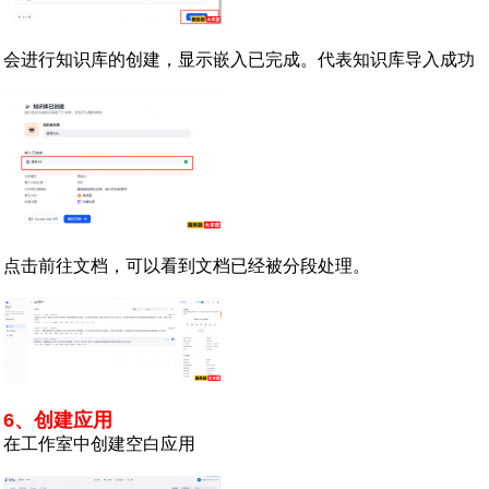
会进行知识库的创建，显示嵌入已完成。代表知识库导入成功
点击前往文档，可以看到文档已经被分段处理。
6、创建应用
在工作室中创建空白应用