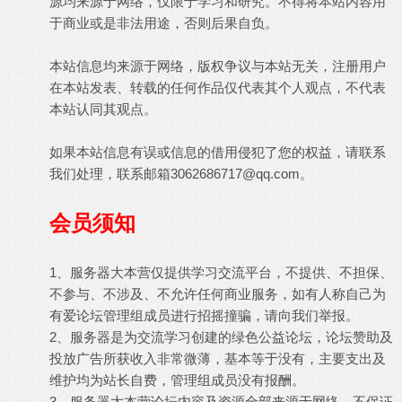
源均来源于网络，仅限于学习和研究。不得将本站内容用
于商业或是非法用途，否则后果自负。
本站信息均来源于网络，版权争议与本站无关，注册用户
在本站发表、转载的任何作品仅代表其个人观点，不代表
本站认同其观点。
如果本站信息有误或信息的借用侵犯了您的权益，请联系
我们处理，联系邮箱
3062686717@qq.com
。
会员须知
1、服务器大本营仅提供学习交流平台，不提供、不担保、
不参与、不涉及、不允许任何商业服务，如有人称自己为
有爱论坛管理组成员进行招摇撞骗，请向我们举报。
2、服务器是为交流学习创建的绿色公益论坛，论坛赞助及
投放广告所获收入非常微薄，基本等于没有，主要支出及
维护均为站长自费，管理组成员没有报酬。
3、服务器大本营论坛内容及资源全部来源于网络，不保证