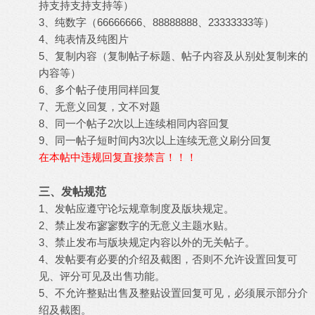
持支持支持支持等）
3、纯数字（66666666、88888888、23333333等）
4、纯表情及纯图片
5、复制内容（复制帖子标题、帖子内容及从别处复制来的
内容等）
6、多个帖子使用同样回复
7、无意义回复，文不对题
8、同一个帖子2次以上连续相同内容回复
9、同一帖子短时间内3次以上连续无意义刷分回复
在本帖中违规回复直接禁言！！！
三、发帖规范
1、发帖应遵守论坛规章制度及版块规定。
2、禁止发布寥寥数字的无意义主题水贴。
3、禁止发布与版块规定内容以外的无关帖子。
4、发帖要有必要的介绍及截图，否则不允许设置回复可
见、评分可见及出售功能。
5、不允许整贴出售及整贴设置回复可见，必须展示部分介
绍及截图。