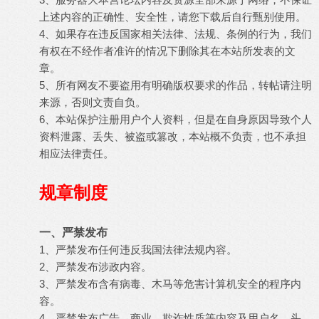
上述内容的正确性、安全性，请您下载后自行甄别使用。
4、如果存在违反国家相关法律、法规、条例的行为，我们
有权在不经作者准许的情况下删除其在本站所发表的文
章。
5、所有网友不要盗用有明确版权要求的作品，转帖请注明
来源，否则文责自负。
6、本站保护注册用户个人资料，但是在自身原因导致个人
资料泄露、丢失、被盗或篡改，本站概不负责，也不承担
相应法律责任。
规章制度
一、严禁发布
1、严禁发布任何违反我国法律法规内容。
2、严禁发布涉政内容。
3、严禁发布含有病毒、木马等危害计算机安全的程序内
容。
4、严禁发布广告、商业、欺诈性质等内容及用户名、头