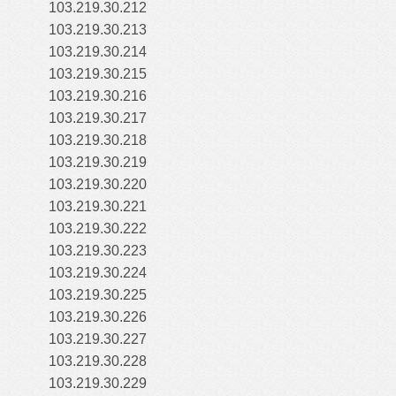
103.219.30.212
103.219.30.213
103.219.30.214
103.219.30.215
103.219.30.216
103.219.30.217
103.219.30.218
103.219.30.219
103.219.30.220
103.219.30.221
103.219.30.222
103.219.30.223
103.219.30.224
103.219.30.225
103.219.30.226
103.219.30.227
103.219.30.228
103.219.30.229