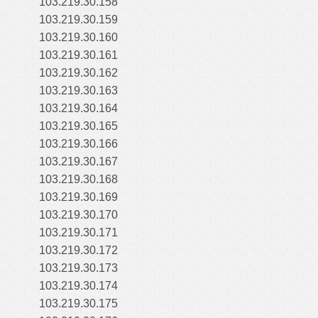
103.219.30.158
103.219.30.159
103.219.30.160
103.219.30.161
103.219.30.162
103.219.30.163
103.219.30.164
103.219.30.165
103.219.30.166
103.219.30.167
103.219.30.168
103.219.30.169
103.219.30.170
103.219.30.171
103.219.30.172
103.219.30.173
103.219.30.174
103.219.30.175