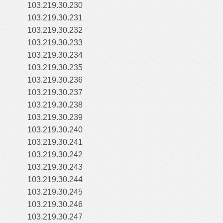
103.219.30.230
103.219.30.231
103.219.30.232
103.219.30.233
103.219.30.234
103.219.30.235
103.219.30.236
103.219.30.237
103.219.30.238
103.219.30.239
103.219.30.240
103.219.30.241
103.219.30.242
103.219.30.243
103.219.30.244
103.219.30.245
103.219.30.246
103.219.30.247