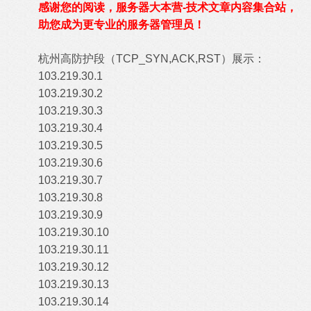
感谢您的阅读，服务器大本营-技术文章内容集合站，
助您成为更专业的服务器管理员！
杭州高防护段（TCP_SYN,ACK,RST）展示：
103.219.30.1
103.219.30.2
103.219.30.3
103.219.30.4
103.219.30.5
103.219.30.6
103.219.30.7
103.219.30.8
103.219.30.9
103.219.30.10
103.219.30.11
103.219.30.12
103.219.30.13
103.219.30.14