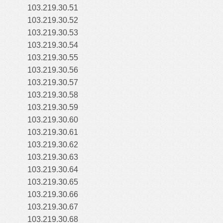
103.219.30.51
103.219.30.52
103.219.30.53
103.219.30.54
103.219.30.55
103.219.30.56
103.219.30.57
103.219.30.58
103.219.30.59
103.219.30.60
103.219.30.61
103.219.30.62
103.219.30.63
103.219.30.64
103.219.30.65
103.219.30.66
103.219.30.67
103.219.30.68