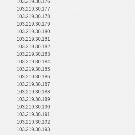
103.219.30.176
103.219.30.177
103.219.30.178
103.219.30.179
103.219.30.180
103.219.30.181
103.219.30.182
103.219.30.183
103.219.30.184
103.219.30.185
103.219.30.186
103.219.30.187
103.219.30.188
103.219.30.189
103.219.30.190
103.219.30.191
103.219.30.192
103.219.30.193