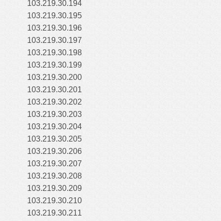
103.219.30.194
103.219.30.195
103.219.30.196
103.219.30.197
103.219.30.198
103.219.30.199
103.219.30.200
103.219.30.201
103.219.30.202
103.219.30.203
103.219.30.204
103.219.30.205
103.219.30.206
103.219.30.207
103.219.30.208
103.219.30.209
103.219.30.210
103.219.30.211