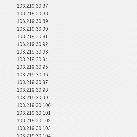
103.219.30.87
103.219.30.88
103.219.30.89
103.219.30.90
103.219.30.91
103.219.30.92
103.219.30.93
103.219.30.94
103.219.30.95
103.219.30.96
103.219.30.97
103.219.30.98
103.219.30.99
103.219.30.100
103.219.30.101
103.219.30.102
103.219.30.103
103.219.30.104