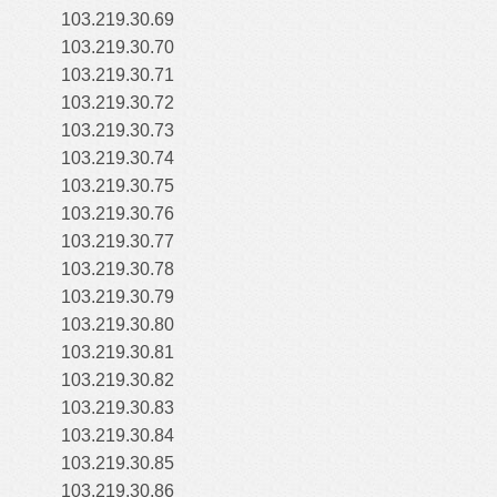
103.219.30.69
103.219.30.70
103.219.30.71
103.219.30.72
103.219.30.73
103.219.30.74
103.219.30.75
103.219.30.76
103.219.30.77
103.219.30.78
103.219.30.79
103.219.30.80
103.219.30.81
103.219.30.82
103.219.30.83
103.219.30.84
103.219.30.85
103.219.30.86