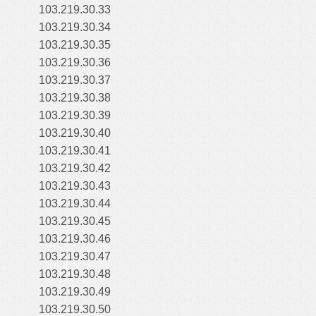
103.219.30.33
103.219.30.34
103.219.30.35
103.219.30.36
103.219.30.37
103.219.30.38
103.219.30.39
103.219.30.40
103.219.30.41
103.219.30.42
103.219.30.43
103.219.30.44
103.219.30.45
103.219.30.46
103.219.30.47
103.219.30.48
103.219.30.49
103.219.30.50