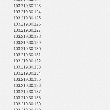
103.219.30.123
103.219.30.124
103.219.30.125
103.219.30.126
103.219.30.127
103.219.30.128
103.219.30.129
103.219.30.130
103.219.30.131
103.219.30.132
103.219.30.133
103.219.30.134
103.219.30.135
103.219.30.136
103.219.30.137
103.219.30.138
103.219.30.139