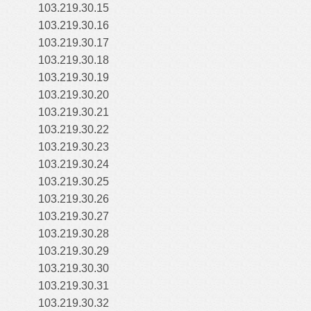
103.219.30.15
103.219.30.16
103.219.30.17
103.219.30.18
103.219.30.19
103.219.30.20
103.219.30.21
103.219.30.22
103.219.30.23
103.219.30.24
103.219.30.25
103.219.30.26
103.219.30.27
103.219.30.28
103.219.30.29
103.219.30.30
103.219.30.31
103.219.30.32