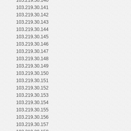
103.219.30.140
103.219.30.141
103.219.30.142
103.219.30.143
103.219.30.144
103.219.30.145
103.219.30.146
103.219.30.147
103.219.30.148
103.219.30.149
103.219.30.150
103.219.30.151
103.219.30.152
103.219.30.153
103.219.30.154
103.219.30.155
103.219.30.156
103.219.30.157