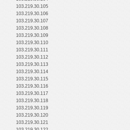
103.219.30.105
103.219.30.106
103.219.30.107
103.219.30.108
103.219.30.109
103.219.30.110
103.219.30.111
103.219.30.112
103.219.30.113
103.219.30.114
103.219.30.115
103.219.30.116
103.219.30.117
103.219.30.118
103.219.30.119
103.219.30.120
103.219.30.121
103.219.30.122