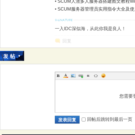
•
SCUM人渣多人服务器搭建图文教程Win
•
SCUM服务器管理员实用指令大全及
一入IDC深似海，从此你我是良人！
回复
您需要
回帖后跳转到最后一页
发表回复