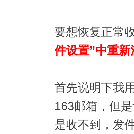
要想恢复正常收
件设置”中重新
首先说明下我用的
163邮箱，但
是收不到，发