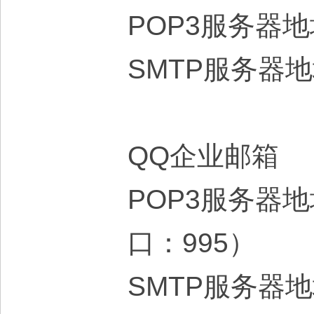
POP3服务器地址
SMTP服务器地址
QQ企业邮箱
POP3服务器地址：
口：995）
SMTP服务器地址：