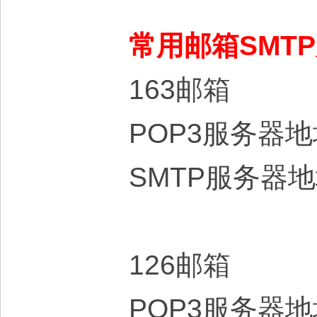
常用邮箱SMT
163邮箱
POP3服务器地
SMTP服务器
126邮箱
POP3服务器地