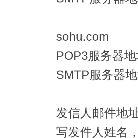
sohu.com
POP3服务器地
SMTP服务器
发信人邮件地址
写发件人姓名，