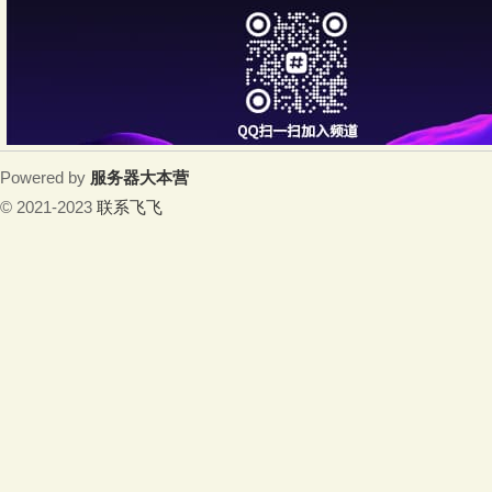
Powered by
服务器大本营
© 2021-2023
联系飞飞