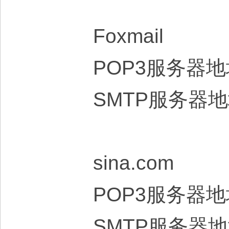
Foxmail
POP3服务器地址
SMTP服务器地址
sina.com
POP3服务器地
SMTP服务器