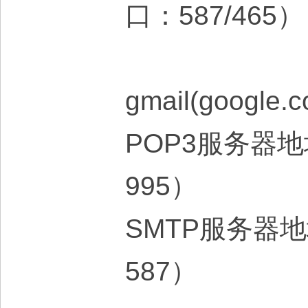
口：587/465
gmail(google.
POP3服务器地
995）
SMTP服务器
587）