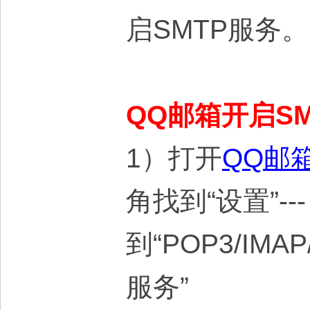
启SMTP服务。
QQ邮箱开启S
1）打开
QQ邮
角找到“设置”--
到“POP3/IMAP
服务”