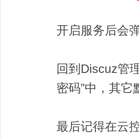
开启服务后会
回到Discuz
密码”中，其它
最后记得在云控