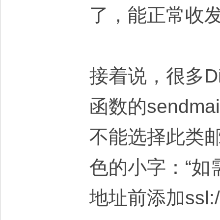
了，能正常收
接着说，很多Di
函数的sendm
不能选择此类
色的小字：“如
地址前添加ssl