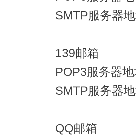
SMTP服务器
139邮箱
POP3服务器地址
SMTP服务器地址
QQ邮箱