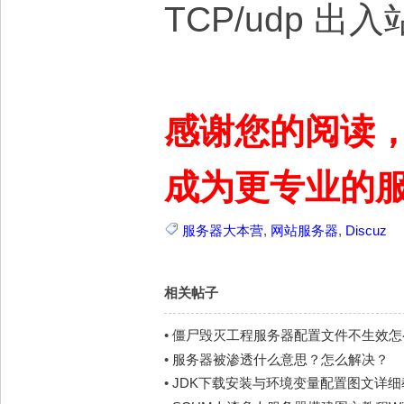
TCP/udp 出
感谢您的阅读
成为更专业的
服务器大本营
,
网站服务器
,
Discuz
相关帖子
•
僵尸毁灭工程服务器配置文件不生效怎
•
服务器被渗透什么意思？怎么解决？
•
JDK下载安装与环境变量配置图文详细教程，