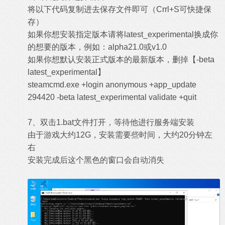
将以下代码复制进去保存文件即可（Crrl+S可快捷保
存）
如果你想安装指定版本请将latest_experimental换成你
的想要的版本，例如：alpha21.0或v1.0
如果你想默认安装正式版本的最新版本，删掉【-beta
latest_experimental】
steamcmd.exe +login anonymous +app_update
294420 -beta latest_experimental validate +quit
7、双击1.bat文件打开，等待他进行服务端安装
由于游戏大约12G，安装需要些时间，大约20分钟左
右
安装完成后这个黑色的窗口会自动消失