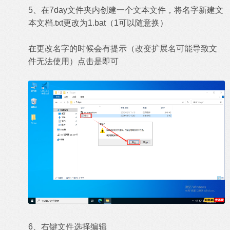
5、在7day文件夹内创建一个文本文件，将名字新建文
本文档.txt更改为1.bat（1可以随意换）
在更改名字的时候会有提示（改变扩展名可能导致文
件无法使用）点击是即可
6、右键文件选择编辑