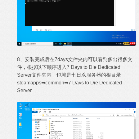
8、安装完成后在7days文件夹内可以看到多出很多文
件，根据以下顺序进入7 Days to Die Dedicated
Server文件夹内，也就是七日杀服务器的根目录
steamapps➡common➡7 Days to Die Dedicated
Server