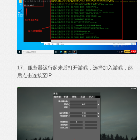
17、服务器运行起来后打开游戏，选择加入游戏，然
后点击连接至IP