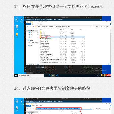
13、然后在任意地方创建一个文件夹命名为saves
14、进入saves文件夹里复制文件夹的路径