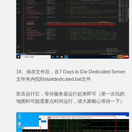
16、保存文件后，在7 Days to Die Dedicated Server
文件夹内找到startdedicated.bat文件
双击运行它，等待服务器运行起来即可（第一次玩的
地图时可能需要点时间运行，请大家耐心等待一下）