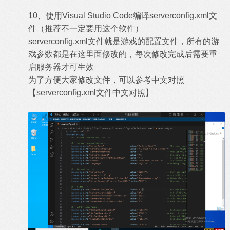
10、使用Visual Studio Code编译serverconfig.xml文
件（推荐不一定要用这个软件）
serverconfig.xml文件就是游戏的配置文件，所有的游
戏参数都是在这里面修改的，每次修改完成后需要重
启服务器才可生效
为了方便大家修改文件，可以参考中文对照
【
serverconfig.xml文件中文对照
】