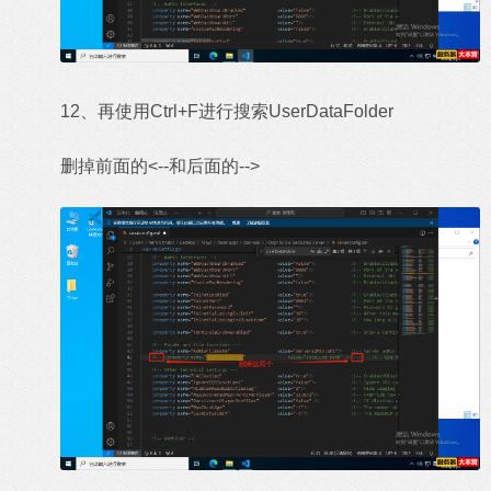
12、再使用Ctrl+F进行搜索UserDataFolder
删掉前面的<--和后面的-->