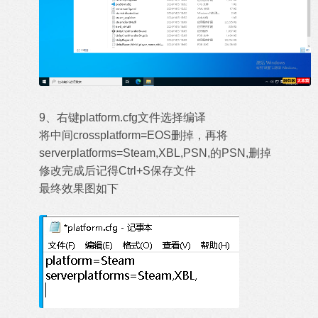
9、右键platform.cfg文件选择编译
将中间crossplatform=EOS删掉，再将
serverplatforms=Steam,XBL,PSN,的PSN,删掉
修改完成后记得Ctrl+S保存文件
最终效果图如下