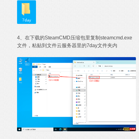
4、在下载的SteamCMD压缩包里复制steamcmd.exe
文件，粘贴到文件云服务器里的7day文件夹内