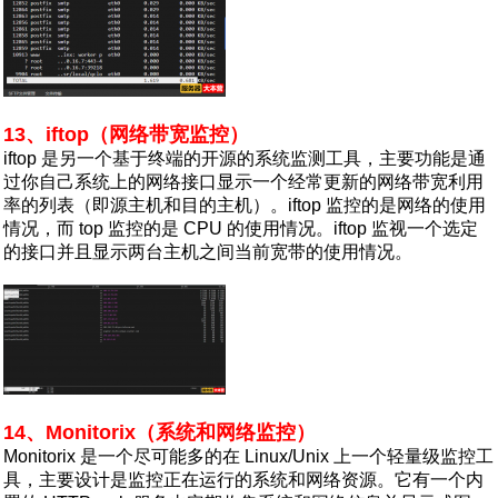
13、iftop（网络带宽监控）
iftop 是另一个基于终端的开源的系统监测工具，主要功能是通
过你自己系统上的网络接口显示一个经常更新的网络带宽利用
率的列表（即源主机和目的主机）。iftop 监控的是网络的使用
情况，而 top 监控的是 CPU 的使用情况。iftop 监视一个选定
的接口并且显示两台主机之间当前宽带的使用情况。
14、Monitorix（系统和网络监控）
Monitorix 是一个尽可能多的在 Linux/Unix 上一个轻量级监控工
具，主要设计是监控正在运行的系统和网络资源。它有一个内