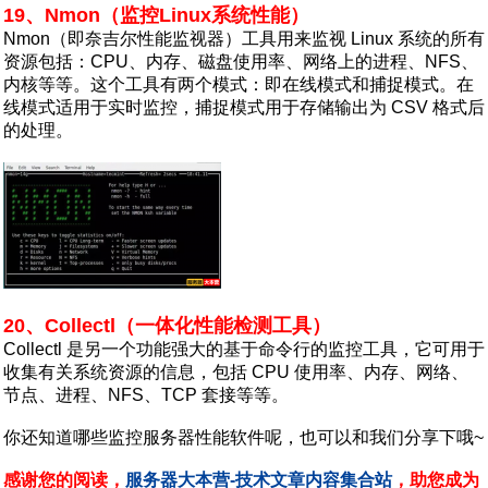
19、Nmon（监控Linux系统性能）
Nmon（即奈吉尔性能监视器）工具用来监视 Linux 系统的所有
资源包括：CPU、内存、磁盘使用率、网络上的进程、NFS、
内核等等。这个工具有两个模式：即在线模式和捕捉模式。在
线模式适用于实时监控，捕捉模式用于存储输出为 CSV 格式后
的处理。
20、Collectl（一体化性能检测工具）
Collectl 是另一个功能强大的基于命令行的监控工具，它可用于
收集有关系统资源的信息，包括 CPU 使用率、内存、网络、
节点、进程、NFS、TCP 套接等等。
你还知道哪些监控服务器性能软件呢，也可以和我们分享下哦~
感谢您的阅读，
服务器大本营-技术文章内容集合站
，助您成为