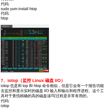
代码:
sudo yum install htop
代码:
htop
7、iotop（监控 Linux 磁盘 I/O）
iotop 也是和 top 和 htop 命令相似，但是它会有一个报告功能
去监控和显示实时的磁盘 I/O 输入和输出和程序进程。这个工
具对于查找精确的高的磁盘读/写过程是非常有用的。
代码:
iotop