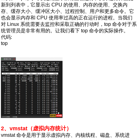
新到列表中，它显示出 CPU 的使用、内存的使用、交换内
存、缓存大小、缓冲区大小、过程控制、用户和更多命令。它
也会显示内存和 CPU 使用率过高的正在运行的进程。当我们
对 Linux 系统需要去监控和采取正确的行动时，top 命令对于系
统管理员是非常有用的。让我们看下 top 命令的实际操作。
代码:
top
2、vmstat（虚拟内存统计）
vmstat 命令是用于显示虚拟内存、内核线程、磁盘、系统进