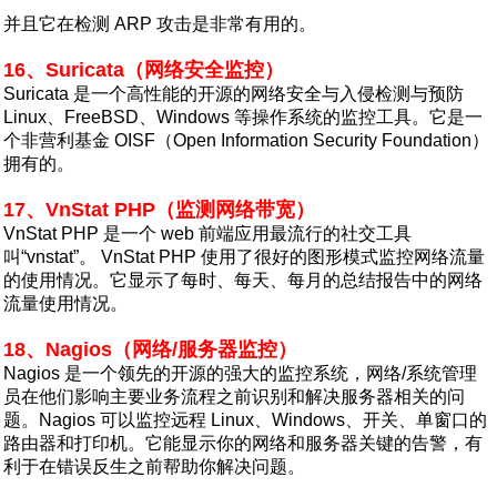
并且它在检测 ARP 攻击是非常有用的。
16、Suricata（网络安全监控）
Suricata 是一个高性能的开源的网络安全与入侵检测与预防
Linux、FreeBSD、Windows 等操作系统的监控工具。它是一
个非营利基金 OISF（Open Information Security Foundation）
拥有的。
17、VnStat PHP（监测网络带宽）
VnStat PHP 是一个 web 前端应用最流行的社交工具
叫“vnstat”。 VnStat PHP 使用了很好的图形模式监控网络流量
的使用情况。它显示了每时、每天、每月的总结报告中的网络
流量使用情况。
18、Nagios（网络/服务器监控）
Nagios 是一个领先的开源的强大的监控系统，网络/系统管理
员在他们影响主要业务流程之前识别和解决服务器相关的问
题。Nagios 可以监控远程 Linux、Windows、开关、单窗口的
路由器和打印机。它能显示你的网络和服务器关键的告警，有
利于在错误反生之前帮助你解决问题。