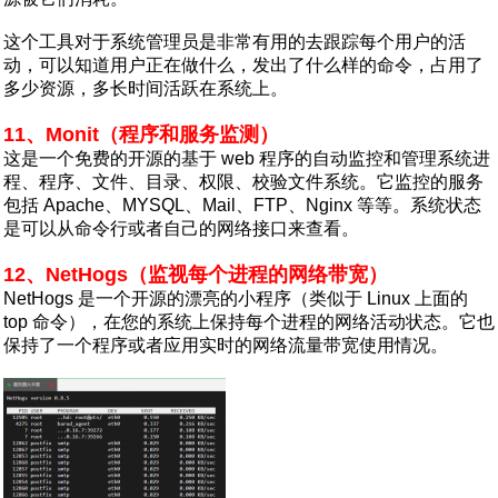
这个工具对于系统管理员是非常有用的去跟踪每个用户的活
动，可以知道用户正在做什么，发出了什么样的命令，占用了
多少资源，多长时间活跃在系统上。
11、Monit（程序和服务监测）
这是一个免费的开源的基于 web 程序的自动监控和管理系统进
程、程序、文件、目录、权限、校验文件系统。它监控的服务
包括 Apache、MYSQL、Mail、FTP、Nginx 等等。系统状态
是可以从命令行或者自己的网络接口来查看。
12、NetHogs（监视每个进程的网络带宽）
NetHogs 是一个开源的漂亮的小程序（类似于 Linux 上面的
top 命令），在您的系统上保持每个进程的网络活动状态。它也
保持了一个程序或者应用实时的网络流量带宽使用情况。