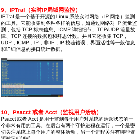
9、IPTraf（实时IP局域网监控）
IPTraf 是一个基于开源的 Linux 系统实时网络（IP 网络）监测
的工具。它能收集到各种各样的信息，如通过网络对 IP 流量监
测，包括 TCP 标志信息、ICMP 详细细节、TCP/UDP 流量故
障、TCP 连接的数据包和拜恩计数。并且它还收集 TCP，
UDP，ICMP，IP，非 IP，IP 校验错误，界面活性等一般信息
和详细信息的接口统计数据。
10、Psacct 或者 Acct（监视用户活动）
Psacct 或者 Acct 是用于监测每个用户对系统的活跃状态的一
个非常有用的工具。在后台有两个守护进程在运行，一个是密
切关注系统上每个用户的整体活动，另一个进程关注有哪些资
源被它们消耗。