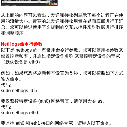
从上面的内容可以看出，发送和接收列展示了每个进程正在使
用的流量大小。带宽的总发送和接收用量在界面底部进行了汇
总。您可以通过使用下文提到的交互式控件来对数据进行排序
和调整顺序。
NetHogs命令行参数
以下是 nethogs 的一些常用命令行参数。您可以使用-d参数来
设置刷新频率，并通过指定设备名称 来监控特定设备的带宽
（默认设备是 eth0）。
例如，如果您想将刷新频率设置为 5 秒，您可以按照如下方式
输入命令。
代码:
sudo nethogs -d 5
要仅监控特定设备 (eth0) 网络带宽，请使用命令 as。
代码:
sudo nethogs eth0
要监控 eth0 和 eth1 接口的网络带宽，请键入以下命令。