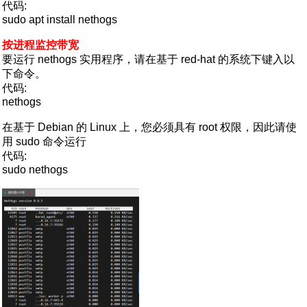
代码:
sudo apt install nethogs
按进程监控带宽
要运行 nethogs 实用程序，请在基于 red-hat 的系统下键入以
下命令。
代码:
nethogs
在基于 Debian 的 Linux 上，您必须具有 root 权限，因此请使
用 sudo 命令运行
代码:
sudo nethogs