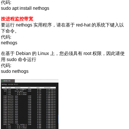
代码:
sudo apt install nethogs
按进程监控带宽
要运行 nethogs 实用程序，请在基于 red-hat 的系统下键入以
下命令。
代码:
nethogs
在基于 Debian 的 Linux 上，您必须具有 root 权限，因此请使
用 sudo 命令运行
代码:
sudo nethogs