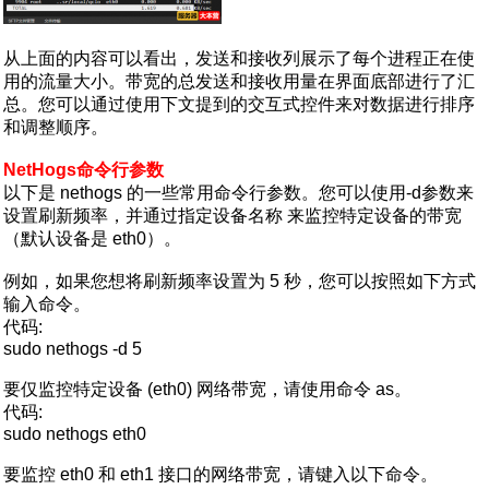
从上面的内容可以看出，发送和接收列展示了每个进程正在使
用的流量大小。带宽的总发送和接收用量在界面底部进行了汇
总。您可以通过使用下文提到的交互式控件来对数据进行排序
和调整顺序。
NetHogs命令行参数
以下是 nethogs 的一些常用命令行参数。您可以使用-d参数来
设置刷新频率，并通过指定设备名称 来监控特定设备的带宽
（默认设备是 eth0）。
例如，如果您想将刷新频率设置为 5 秒，您可以按照如下方式
输入命令。
代码:
sudo nethogs -d 5
要仅监控特定设备 (eth0) 网络带宽，请使用命令 as。
代码:
sudo nethogs eth0
要监控 eth0 和 eth1 接口的网络带宽，请键入以下命令。