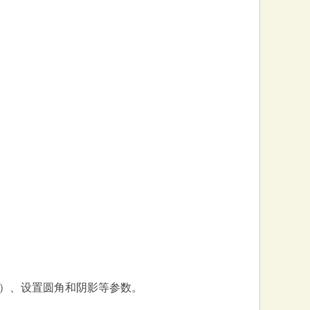
）、设置圆角和阴影等参数。