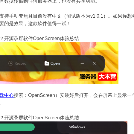
有数据传输到任何服务器上，也没有共享功能。
支持手动变焦且目前没有中文（测试版本为v1.0.1）。如果你
要的是效果，这款软件值得一试！
开源录屏软件OpenScreen体验总结
载中心
搜索：OpenScreen）安装好后打开，会在屏幕上显
。
开源录屏软件OpenScreen体验总结