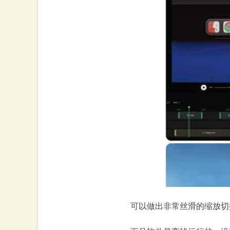
可以做出非常丝滑的缩放切