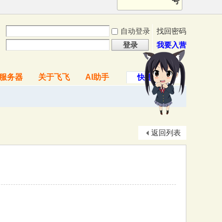
号
自动登录
找回密码
登录
我要入营
服务器
关于飞飞
AI助手
快捷导航
返回列表