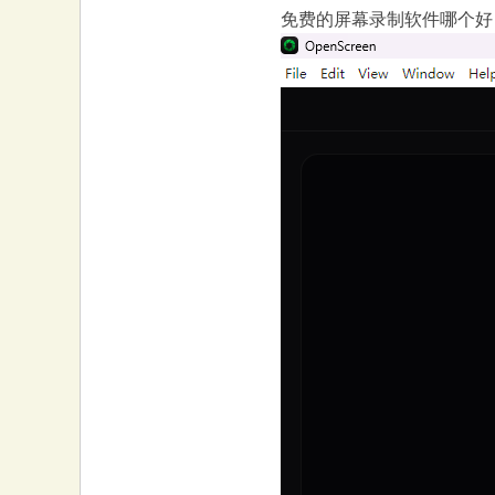
免费的屏幕录制软件哪个好？