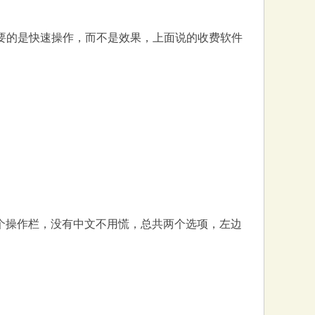
想要的是快速操作，而不是效果，上面说的收费软件
示一个操作栏，没有中文不用慌，总共两个选项，左边