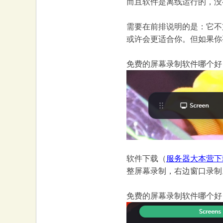
而且软件是离线运行的，没
需要在前排说明的是：它不
或许会更适合你。但如果你
免费的屏幕录制软件哪个好？
软件下载（
服务器大本营下
整屏幕录制，右边窗口录制
免费的屏幕录制软件哪个好？