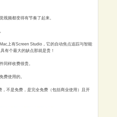
觉视频都变得有节奏了起来。
。
Screen Studio，它的自动焦点追踪与智能
这类工具有个最大的缺点那就是贵！
件同样收费很贵。
免费使用的。
全免费，不是免费，是完全免费（包括商业使用）且开