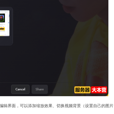
编辑界面，可以添加缩放效果、切换视频背景（设置自己的图片