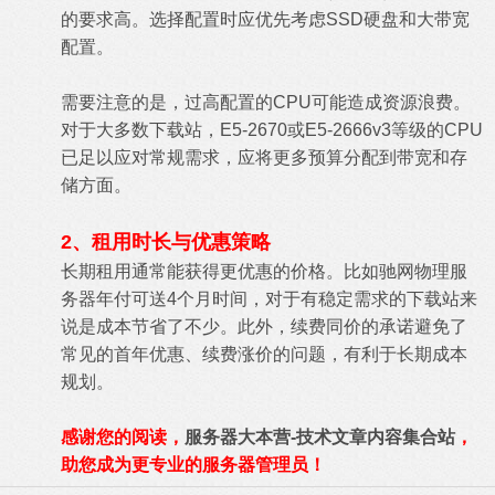
的要求高。选择配置时应优先考虑SSD硬盘和大带宽
配置。
需要注意的是，过高配置的CPU可能造成资源浪费。
对于大多数下载站，E5-2670或E5-2666v3等级的CPU
已足以应对常规需求，应将更多预算分配到带宽和存
储方面。
2、租用时长与优惠策略
长期租用通常能获得更优惠的价格。比如驰网物理服
务器年付可送4个月时间，对于有稳定需求的下载站来
说是成本节省了不少。此外，续费同价的承诺避免了
常见的首年优惠、续费涨价的问题，有利于长期成本
规划。
感谢您的阅读，
服务器大本营-技术文章内容集合站
，
助您成为更专业的服务器管理员！