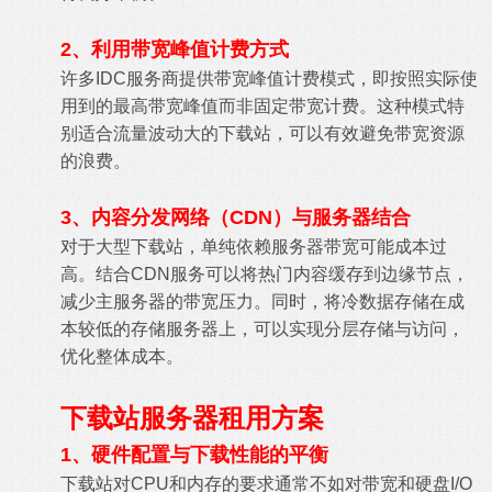
2、利用带宽峰值计费方式
许多IDC服务商提供带宽峰值计费模式，即按照实际使
用到的最高带宽峰值而非固定带宽计费。这种模式特
别适合流量波动大的下载站，可以有效避免带宽资源
的浪费。
3、内容分发网络（CDN）与服务器结合
对于大型下载站，单纯依赖服务器带宽可能成本过
高。结合CDN服务可以将热门内容缓存到边缘节点，
减少主服务器的带宽压力。同时，将冷数据存储在成
本较低的存储服务器上，可以实现分层存储与访问，
优化整体成本。
下载站服务器租用方案
1、硬件配置与下载性能的平衡
下载站对CPU和内存的要求通常不如对带宽和硬盘I/O