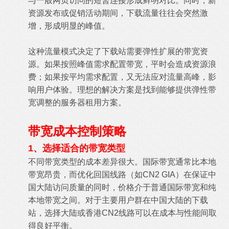
与一般网页访问的短暂连接形成鲜明对比。同时，新
资源发布或促销活动期间，下载流量往往会突然激
增，形成明显的峰值。
这种流量模式决定了下载站需要弹性扩展的带宽资
源。如果按照峰值需求配置带宽，平时会造成资源浪
费；如果按平均需求配置，又无法应对流量高峰，影
响用户体验。理想的解决方案是找到能够提供弹性带
宽调整的服务器租用方案。
带宽成本控制策略
1、选择适合的带宽类型
不同带宽类型的成本差异很大。国际带宽通常比本地
带宽昂贵，而优化回国线路（如CN2 GIA）在保证中
国大陆访问质量的同时，价格介于普通国际带宽和纯
本地带宽之间。对于主要用户群在中国大陆的下载
站，选择大陆或香港CN2线路可以在成本与性能间取
得良好平衡。