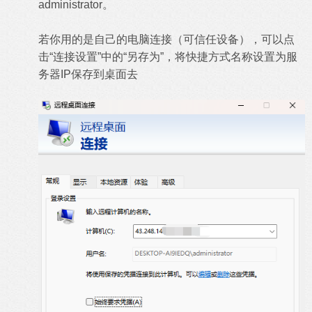
administrator。
若你用的是自己的电脑连接（可信任设备），可以点
击“连接设置”中的“另存为”，将快捷方式名称设置为服
务器IP保存到桌面去