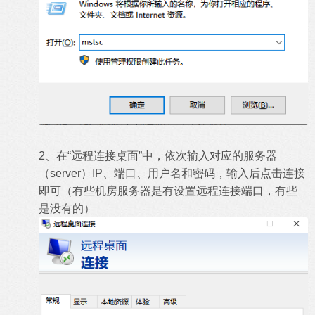
2、在“远程连接桌面”中，依次输入对应的服务器
（server）IP、端口、用户名和密码，输入后点击连接
即可（有些机房服务器是有设置远程连接端口，有些
是没有的）