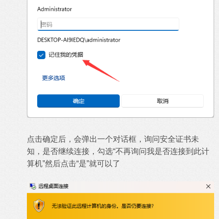
点击确定后，会弹出一个对话框，询问安全证书未
知，是否继续连接，勾选“不再询问我是否连接到此计
算机”然后点击“是”就可以了