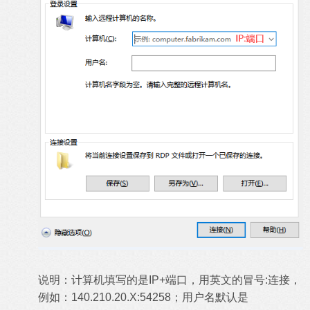
说明：计算机填写的是IP+端口，用英文的冒号:连接，
例如：140.210.20.X:54258；用户名默认是