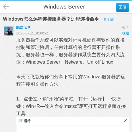
Windows Server
回复
Windows怎么远程连接服务器？远程连接命令
看全部
驰网飞飞
楼主
2023-5-12 18:30:52
收藏
服务器操作系统可以实现对计算机硬件与软件的直接
控制和管理协调，任何计算机的运行离不开操作系
统，服务器也一样，服务器操作系统主要分为四大流
派：Windows Server、Netware、Unix和Linux
今天飞飞就给你们分享下常用的Windows服务器的远
程连接图文操作方法
1、点击左下角“开始”菜单栏—打开【运行】，快捷
键：Win+R—输入命令“mstsc”即可打开远程桌面连接
工具