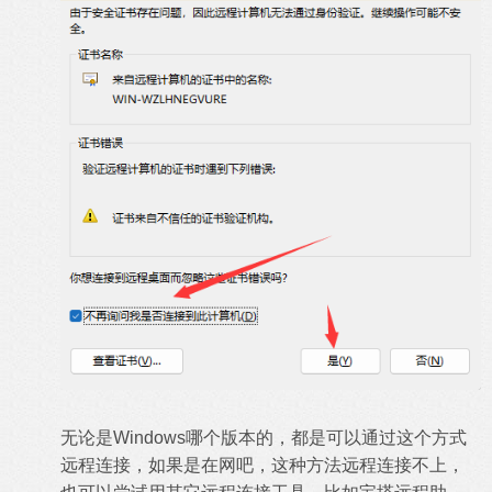
无论是Windows哪个版本的，都是可以通过这个方式
远程连接，如果是在网吧，这种方法远程连接不上，