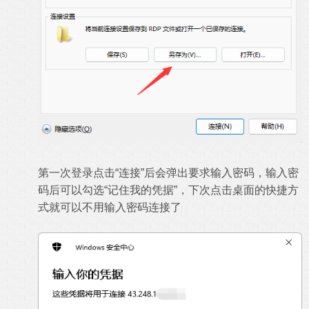
第一次登录点击“连接”后会弹出要求输入密码，输入密
码后可以勾选“记住我的凭据”，下次点击桌面的快捷方
式就可以不用输入密码连接了