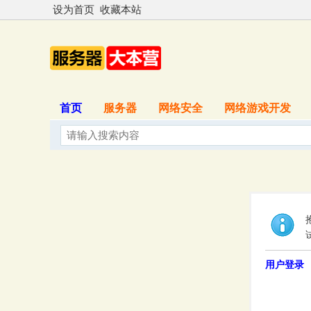
设为首页
收藏本站
首页
服务器
网络安全
网络游戏开发
用户登录