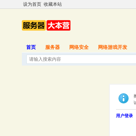
设为首页
收藏本站
首页
服务器
网络安全
网络游戏开发
用户登录