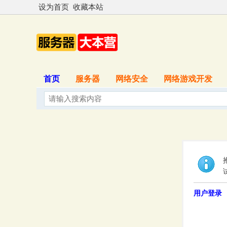
设为首页
收藏本站
首页
服务器
网络安全
网络游戏开发
用户登录