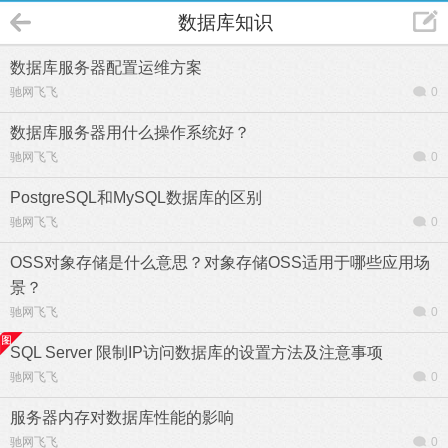
数据库知识
数据库服务器配置运维方案
驰网飞飞
0
数据库服务器用什么操作系统好？
驰网飞飞
0
PostgreSQL和MySQL数据库的区别
驰网飞飞
0
OSS对象存储是什么意思？对象存储OSS适用于哪些应用场
景？
驰网飞飞
0
SQL Server 限制IP访问数据库的设置方法及注意事项
驰网飞飞
0
服务器内存对数据库性能的影响
驰网飞飞
0