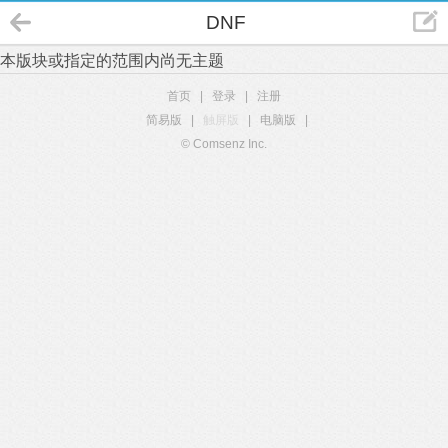
DNF
本版块或指定的范围内尚无主题
首页
|
登录
|
注册
简易版
|
触屏版
|
电脑版
|
© Comsenz Inc.