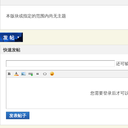
本版块或指定的范围内尚无主题
务
快速发帖
还可
器
您需要登录后才可
发表帖子