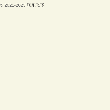
© 2021-2023
联系飞飞