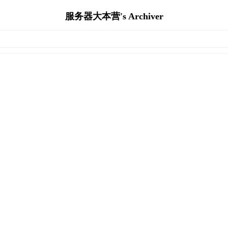
服务器大本营's Archiver