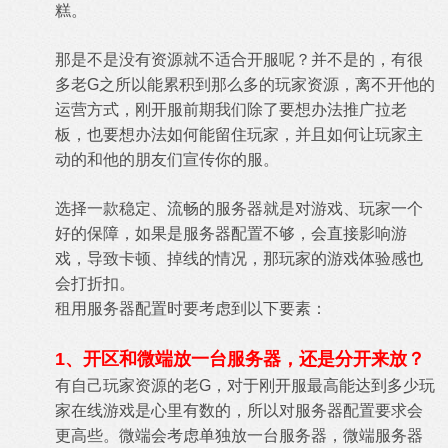
糕。
那是不是没有资源就不适合开服呢？并不是的，有很
多老G之所以能累积到那么多的玩家资源，离不开他的
运营方式，刚开服前期我们除了要想办法推广拉老
板，也要想办法如何能留住玩家，并且如何让玩家主
动的和他的朋友们宣传你的服。
选择一款稳定、流畅的服务器就是对游戏、玩家一个
好的保障，如果是服务器配置不够，会直接影响游
戏，导致卡顿、掉线的情况，那玩家的游戏体验感也
会打折扣。
租用服务器配置时要考虑到以下要素：
1、开区和微端放一台服务器，还是分开来放？
有自己玩家资源的老G，对于刚开服最高能达到多少玩
家在线游戏是心里有数的，所以对服务器配置要求会
更高些。微端会考虑单独放一台服务器，微端服务器