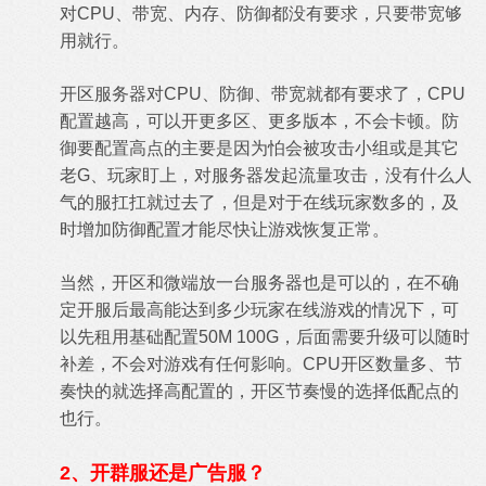
对CPU、带宽、内存、防御都没有要求，只要带宽够
用就行。
开区服务器对CPU、防御、带宽就都有要求了，CPU
配置越高，可以开更多区、更多版本，不会卡顿。防
御要配置高点的主要是因为怕会被攻击小组或是其它
老G、玩家盯上，对服务器发起流量攻击，没有什么人
气的服扛扛就过去了，但是对于在线玩家数多的，及
时增加防御配置才能尽快让游戏恢复正常。
当然，开区和微端放一台服务器也是可以的，在不确
定开服后最高能达到多少玩家在线游戏的情况下，可
以先租用基础配置50M 100G，后面需要升级可以随时
补差，不会对游戏有任何影响。CPU开区数量多、节
奏快的就选择高配置的，开区节奏慢的选择低配点的
也行。
2、开群服还是广告服？