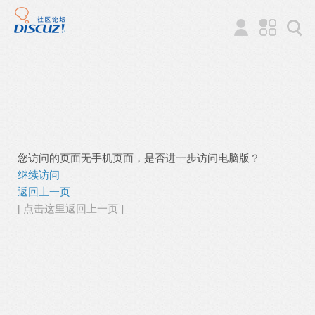
您访问的页面无手机页面，是否进一步访问电脑版？
继续访问
返回上一页
[ 点击这里返回上一页 ]