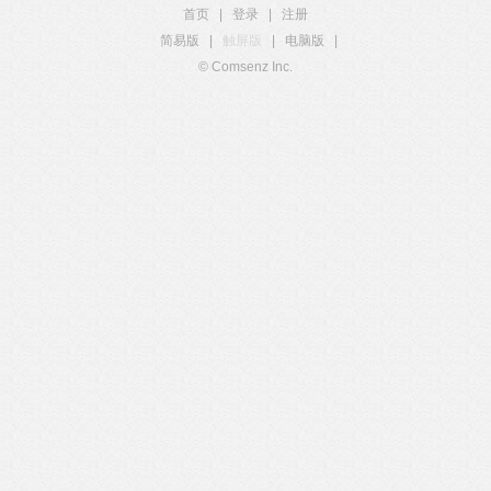
首页
|
登录
|
注册
简易版
|
触屏版
|
电脑版
|
© Comsenz Inc.