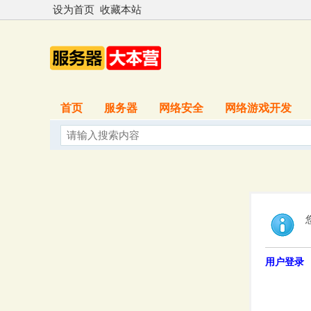
设为首页
收藏本站
首页
服务器
网络安全
网络游戏开发
用户登录