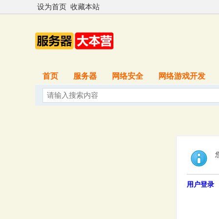
设为首页
收藏本站
首页
服务器
网络安全
网络游戏开发
用户登录