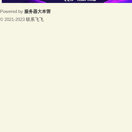
Powered by
服务器大本营
© 2021-2023
联系飞飞