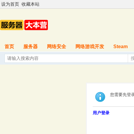
设为首页
收藏本站
首页
服务器
网络安全
网络游戏开发
Steam
您需要先登
用户登录