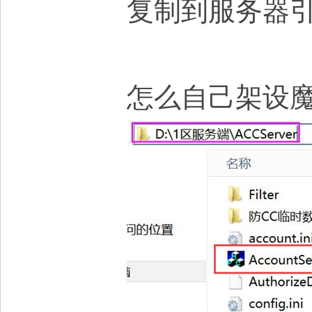
复制到服务器引擎
怎么自己架设