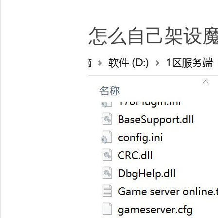
怎么自己架设