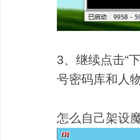
3、继续点击“
号密码库和人
怎么自己架设