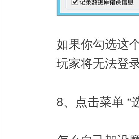
如果你勾选这个
玩家将无法登
8、点击菜单 