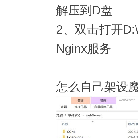
解压到D盘
2、双击打开D:
Nginx服务
怎么自己架设