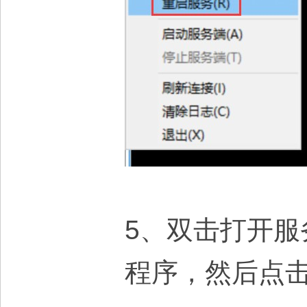
5、双击打开服务端
程序，然后点击“生