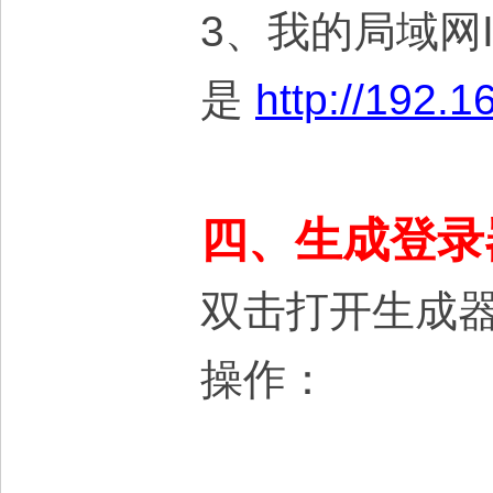
3、我的局域网IP
是
http://192.1
四、生成登录
双击打开生成器
操作：