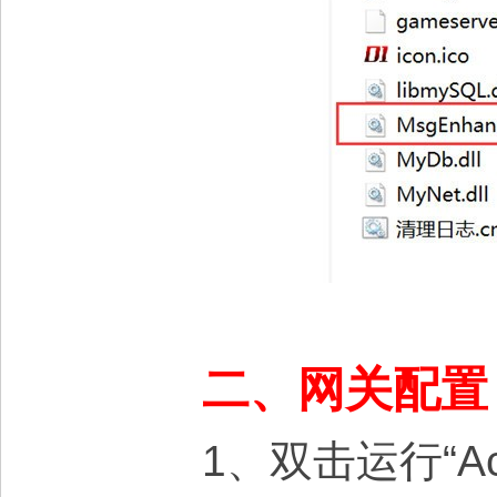
二、网关配置
1、双击运行“Acc