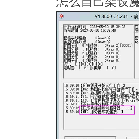
怎么自己架设