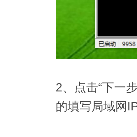
2、点击“下一
的填写局域网I