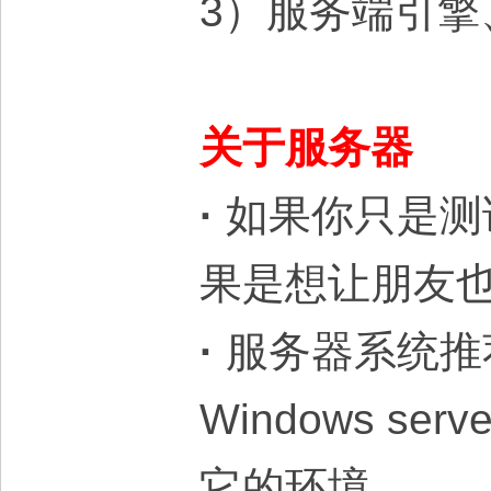
3）服务端引
大
关于服务器
·
如果你只是测
本
果是想让朋友
·
服务器系统推荐Wi
Windows 
营
它的环境。