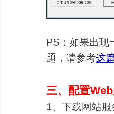
PS：如果出现
题，请参考
这
三、配置We
1、下载网站服务器