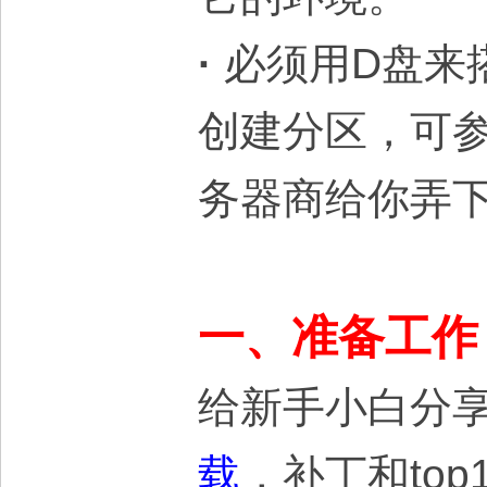
·
必须用D盘来
创建分区，可
务器商给你弄
一、准备工作
给新手小白分
载
，补丁和to