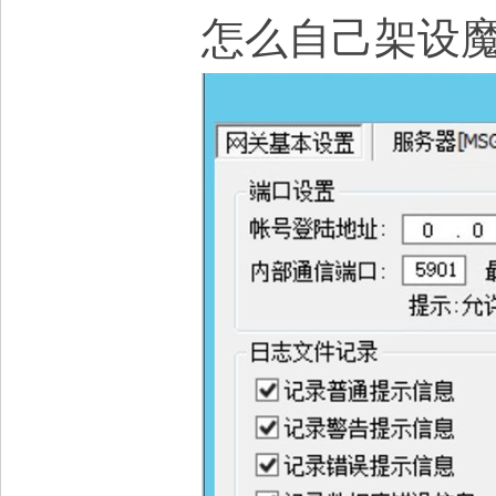
怎么自己架设