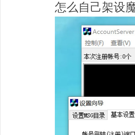
怎么自己架设