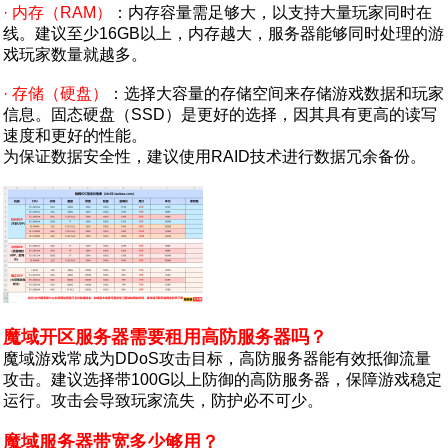
· 内存（RAM）
：内存容量需足够大，以支持大量玩家同时在
线。建议至少16GB以上，内存越大，服务器能够同时处理的游
戏玩家数量就越多。
· 存储（硬盘）
：选择大容量的存储空间来存储游戏数据和玩家
信息。固态硬盘（SSD）是更好的选择，因其具有更高的读写
速度和更好的性能。
为保证数据安全性，建议使用RAID技术进行数据冗余备份。
魔域开区服务器需要租用高防服务器吗？
魔域游戏常成为DDoS攻击目标，高防服务器能有效抵御流量
攻击。建议选择带100G以上防御的高防服务器，保障游戏稳定
运行。攻击会导致玩家流失，防护必不可少。
魔域服务器带宽多少够用？