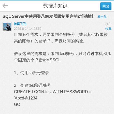
数据库知识
回复
SQL Server中使用登录触发器限制用户的访问地址
看全部
驰网飞飞
楼主
2025-8-14 14:28:52
收藏
目前有个需求，需要限制个别账号（或者其他权限较
高的账号）的登录IP，降低访问的风险。
假设这里的需求是：限制 test账号，只能通过本机和几
个固定的个IP登录MSSQL
1、使用sa账号登录
2、创建test登录账号
CREATE LOGIN test WITH PASSWORD =
'Abcd@1234'
GO