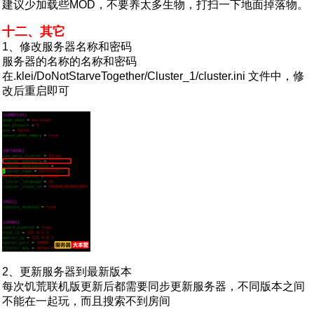
建议少加载些MOD，不要养太多生物，打扫一下地面掉落物。
十二、其它
1、修改服务器名称和密码
服务器的名称的名称和密码
在.klei/DoNotStarveTogether/Cluster_1/cluster.ini 文件中，修
改后重启即可
2、更新服务器到最新版本
每次饥荒联机版更新后都需要同步更新服务器，不同版本之间
不能在一起玩，而且搜索不到房间