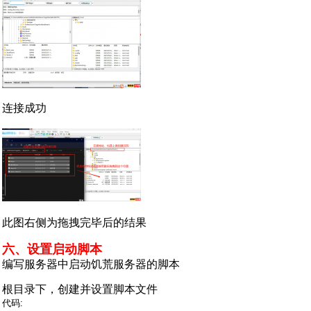
连接成功
此图右侧为拖拽完毕后的结果
六、设置启动脚本
编写服务器中启动饥荒服务器的脚本
根目录下，创建并设置脚本文件
代码: