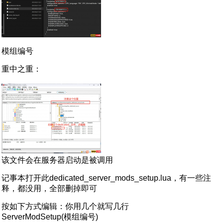
模组编号
重中之重：
该文件会在服务器启动是被调用
记事本打开此dedicated_server_mods_setup.lua，有一些注
释，都没用，全部删掉即可
按如下方式编辑：你用几个就写几行
ServerModSetup(模组编号)