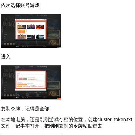
依次选择账号游戏
进入
复制令牌，记得是全部
在本地电脑，还是刚刚游戏存档的位置，创建cluster_token.txt
文件，记事本打开，把刚刚复制的令牌粘贴进去