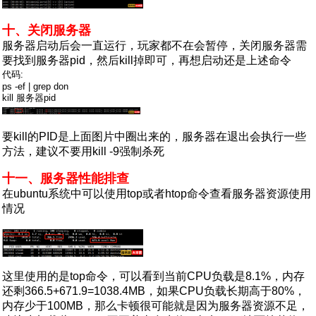
十、关闭服务器
服务器启动后会一直运行，玩家都不在会暂停，关闭服务器需
要找到服务器pid，然后kill掉即可，再想启动还是上述命令
代码:
ps -ef | grep don
kill 服务器pid
要kill的PID是上面图片中圈出来的，服务器在退出会执行一些
方法，建议不要用kill -9强制杀死
十一、服务器性能排查
在ubuntu系统中可以使用top或者htop命令查看服务器资源使用
情况
这里使用的是top命令，可以看到当前CPU负载是8.1%，内存
还剩366.5+671.9=1038.4MB，如果CPU负载长期高于80%，
内存少于100MB，那么卡顿很可能就是因为服务器资源不足，