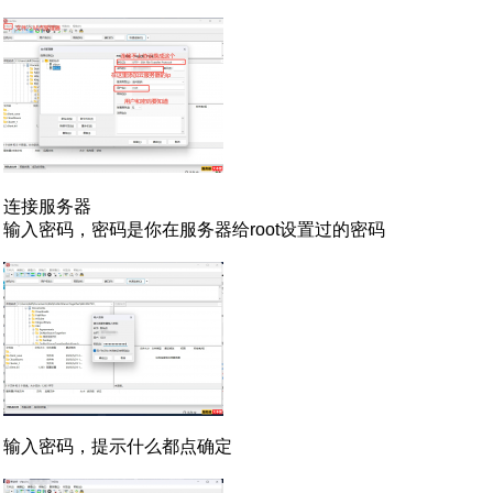
连接服务器
输入密码，密码是你在服务器给root设置过的密码
输入密码，提示什么都点确定