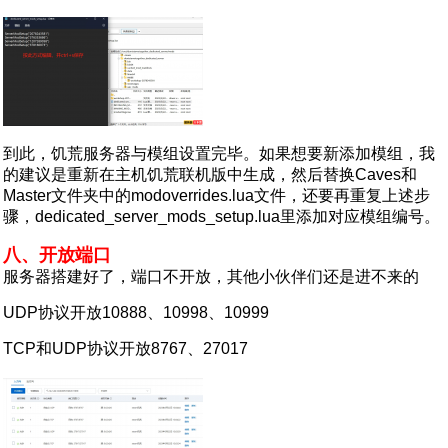
到此，饥荒服务器与模组设置完毕。如果想要新添加模组，我
的建议是重新在主机饥荒联机版中生成，然后替换Caves和
Master文件夹中的modoverrides.lua文件，还要再重复上述步
骤，dedicated_server_mods_setup.lua里添加对应模组编号。
八、开放端口
服务器搭建好了，端口不开放，其他小伙伴们还是进不来的
UDP协议开放10888、10998、10999
TCP和UDP协议开放8767、27017