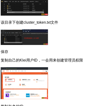
该目录下创建cluster_token.txt文件
保存
复制自己的Klei用户ID，一会用来创建管理员权限