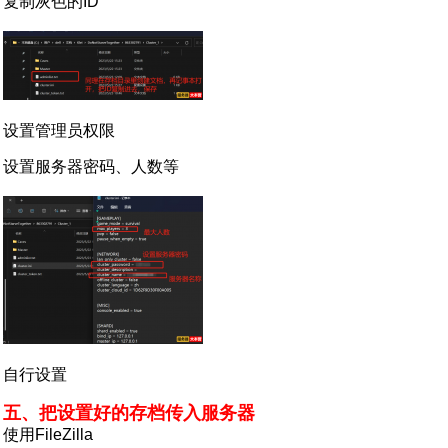
复制灰色的ID
设置管理员权限
设置服务器密码、人数等
自行设置
五、把设置好的存档传入服务器
使用FileZilla