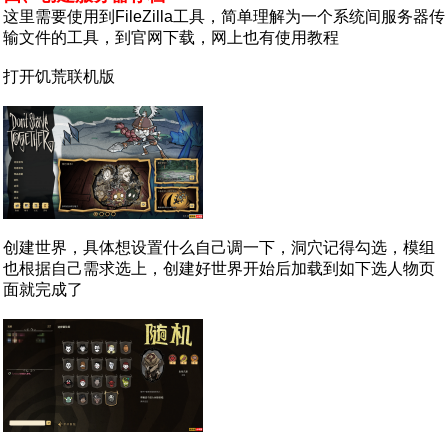
这里需要使用到FileZilla工具，简单理解为一个系统间服务器传
输文件的工具，到官网下载，网上也有使用教程
打开饥荒联机版
创建世界，具体想设置什么自己调一下，洞穴记得勾选，模组
也根据自己需求选上，创建好世界开始后加载到如下选人物页
面就完成了