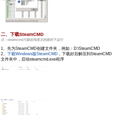
二、下载SteamCMD
注：steamcmd只能在纯英文的路径下运行
1、先为SteamCMD创建文件夹，例如：D:\SteamCMD
2、
下载Windows版SteamCMD
，下载好后解压到SteamCMD
文件夹中，启动steamcmd.exe程序