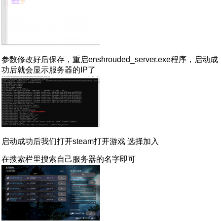
参数修改好后保存，重启enshrouded_server.exe程序，启动成
功后就会显示服务器的IP了
启动成功后我们打开steam打开游戏 选择加入
在搜索栏里搜索自己服务器的名字即可