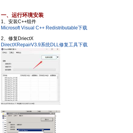
一、运行环境安装
1、安装C++组件
Microsoft Visual C++ Redistributable下载
2、修复DriectX
DirectXRepairV3.9系统DLL修复工具下载