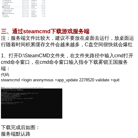
三、通过steamcmd下载游戏服务端
注：服务端文件比较大，建议不要放在桌面去运行，放桌面运
行随着时间积累缓存文件会越来越多，C盘空间很快就会爆红
1、打开D:\SteamCMD文件夹，在文件夹路径中输入cmd打开
cmd命令窗口，在cmd命令窗口输入指令下载雾锁王国服务
端：
代码:
steamcmd +login anonymous +app_update 2278520 validate +quit
下载完成后如图：
服务端默认路