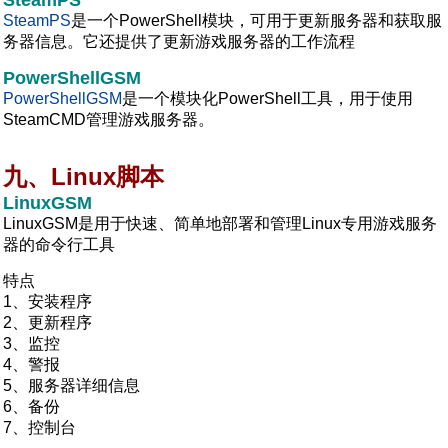
SteamPS
SteamPS
是一个PowerShell模块，可用于更新服务器和获取服
务器信息。它还提供了更新游戏服务器的工作流程
PowerShellGSM
PowerShellGSM
是一个模块化PowerShell工具，用于使用
SteamCMD管理游戏服务器。
九、Linux脚本
LinuxGSM
LinuxGSM是用于快速、简单地部署和管理Linux专用游戏服务
器的命令行工具
特点
1、安装程序
2、更新程序
3、监控
4、警报
5、服务器详细信息
6、备份
7、控制台