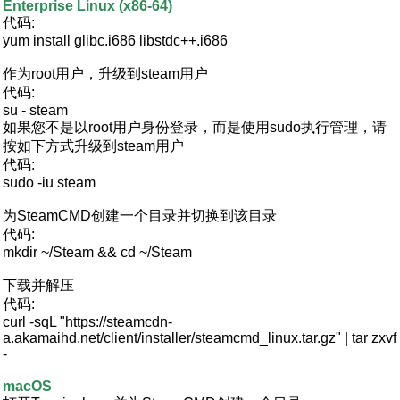
Enterprise Linux (x86-64)
代码:
yum install glibc.i686 libstdc++.i686
作为root用户，升级到steam用户
代码:
su - steam
如果您不是以root用户身份登录，而是使用sudo执行管理，请
按如下方式升级到steam用户
代码:
sudo -iu steam
为SteamCMD创建一个目录并切换到该目录
代码:
mkdir ~/Steam && cd ~/Steam
下载并解压
代码:
curl -sqL "https://steamcdn-
a.akamaihd.net/client/installer/steamcmd_linux.tar.gz" | tar zxvf
-
macOS