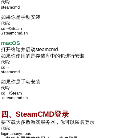
代码:
steamcmd
如果你是手动安装
代码:
cd ~/Steam
./steamcmd.sh
macOS
打开终端并启动steamcmd
如果你使用的是存储库中的包进行安装
代码:
cd ~
steamcmd
如果你是手动安装
代码:
cd ~/Steam
./steamcmd.sh
四、SteamCMD登录
要下载大多数游戏服务器，你可以匿名登录
代码:
login anonymous