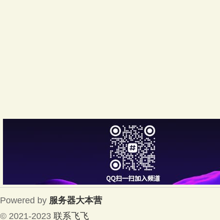
Powered by
服务器大本营
© 2021-2023
联系飞飞