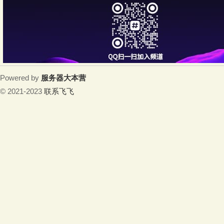
Powered by
服务器大本营
© 2021-2023
联系飞飞