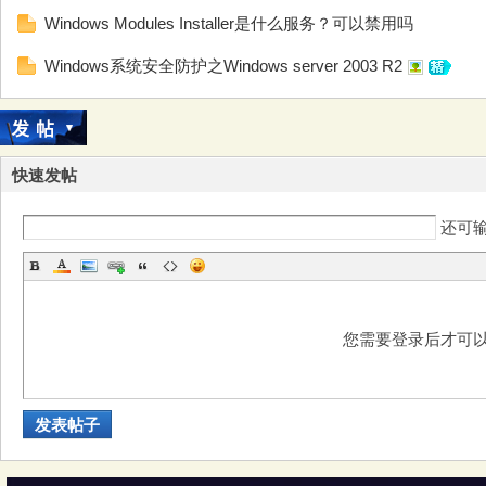
大
Windows Modules Installer是什么服务？可以禁用吗
Windows系统安全防护之Windows server 2003 R2
快速发帖
还可
本
您需要登录后才可
发表帖子
营