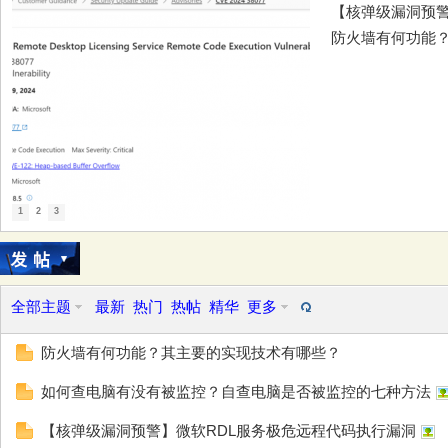
【核弹级漏洞预警
防火墙有何功能
务
1
2
3
器
全部主题
最新
热门
热帖
精华
更多
防火墙有何功能？其主要的实现技术有哪些？
如何查电脑有没有被监控？自查电脑是否被监控的七种方法
【核弹级漏洞预警】微软RDL服务极危远程代码执行漏洞