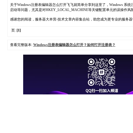
关于Windows注册表编辑器怎么打开飞飞就简单分享到这里了，Windo
启动等问题，尤其是对HKEY_LOCAL_MACHINE等关键配置单元的误操
感谢您的阅读，服务器大本营-技术文章内容集合站，助您成为更专业的服务器
页:
[1]
查看完整版本:
Windows注册表编辑器怎么打开？如何打开注册表？