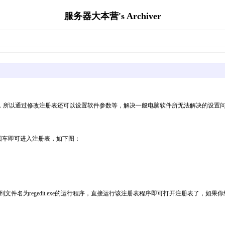
服务器大本营's Archiver
，所以通过修改注册表还可以设置软件参数等，解决一般电脑软件所无法解决的设置
it回车即可进入注册表，如下图：
到文件名为regedit.exe的运行程序，直接运行该注册表程序即可打开注册表了，如果你