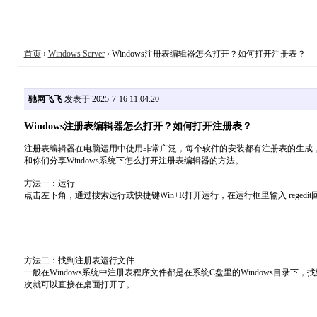
首页
›
Windows Server
› Windows注册表编辑器怎么打开？如何打开注册表？
驰网飞飞
发表于 2025-7-16 11:04:20
Windows注册表编辑器怎么打开？如何打开注册表？
注册表编辑器在电脑运用中使用非常广泛，每个软件的安装都有注册表的生成
和你们分享Windows系统下怎么打开注册表编辑器的方法。
方法一：运行
点击左下角，通过搜索运行或快捷键Win+R打开运行，在运行框里输入 reged
方法二：找到注册表运行文件
一般在Windows系统中注册表程序文件都是在系统C盘里的Windows目录下，找
次就可以直接在桌面打开了。