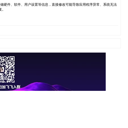
库，存储硬件、软件、用户设置等信息，直接修改可能导致应用程序异常、系统无法
复。